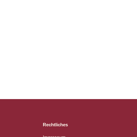
Rechtliches