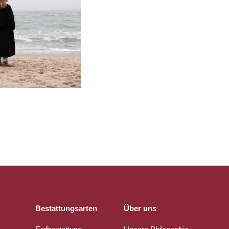
Bestattungsarten
Über uns