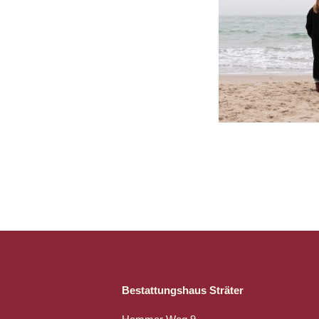
Bestattungshaus Sträter