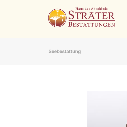
Seebestattung