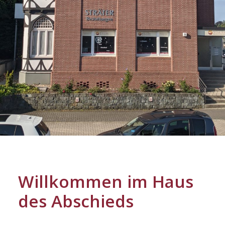
Willkommen im Haus
des Abschieds