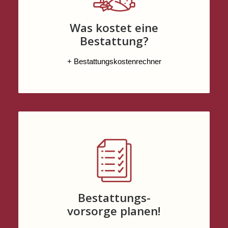
Was kostet eine
Bestattung?
+ Bestattungskostenrechner
Bestattungs-
vorsorge planen!