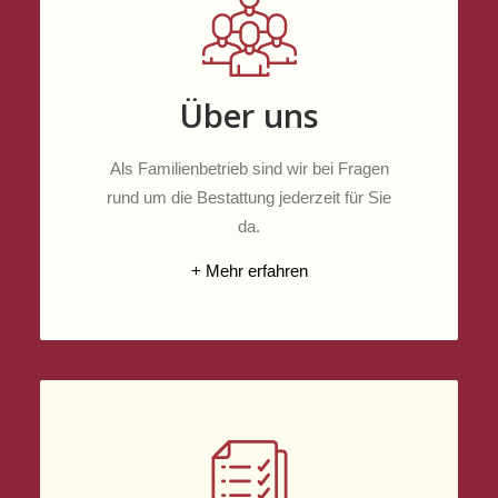
Über uns
Als Familienbetrieb sind wir bei Fragen
rund um die Bestattung jederzeit für Sie
da.
+ Mehr erfahren