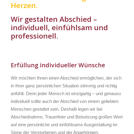
Herzen.
Wir gestalten Abschied –
individuell, einfühlsam und
professionell.
Erfüllung individueller Wünsche
Wir möchten Ihnen einen Abschied ermöglichen, der sich
in Ihrer ganz persönlichen Situation stimmig und richtig
anfühlt. Denn jeder Mensch ist einzigartig – und genauso
individuell sollte auch der Abschied von einem geliebten
Menschen gestaltet sein. Deshalb legen wir bei
Abschiednahme, Trauerfeier und Beisetzung großen Wert
auf eine persönliche und einfühlsame Ausgestaltung im
Sinne der Verstorbenen und der Angehörigen.