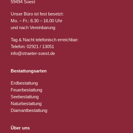
59494 Soest
Unser Büro ist fest besetzt:
Mo. – Fr.: 8.30 – 16.00 Uhr
und nach Vereinbarung
Tag & Nacht telefonisch erreichbar:
Telefon: 02921 / 13051
info@straeter-soest.de
Bestattungsarten
Erdbestattung
Feuerbestattung
Seebestattung
Naturbestattung
Diamantbestattung
Über uns