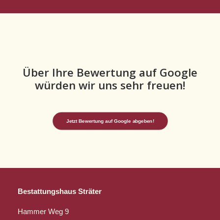
Über Ihre Bewertung auf Google
würden wir uns sehr freuen!
Jetzt Bewertung auf Google abgeben!
Bestattungshaus Sträter
Hammer Weg 9