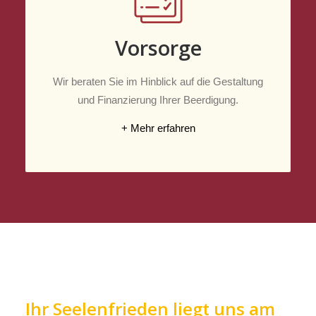
Vorsorge
Wir beraten Sie im Hinblick auf die Gestaltung
und Finanzierung Ihrer Beerdigung.
+ Mehr erfahren
Ihr Seelenfrieden liegt uns am