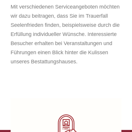
Mit verschiedenen Serviceangeboten möchten
wir dazu beitragen, dass Sie im Trauerfall
Seelenfrieden finden, beispielsweise durch die
Erfüllung individueller Wünsche. Interessierte
Besucher erhalten bei Veranstaltungen und
Führungen einen Blick hinter die Kulissen
unseres Bestattungshauses.