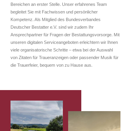
Bereichen an erster Stelle. Unser erfahrenes Team
begleitet Sie mit Fachwissen und persönlicher
Kompetenz. Als Mitglied des Bundesverbandes
Deutscher Bestatter e.V. sind wir zudem Ihr
Ansprechpartner für Fragen der Bestattungsvorsorge. Mit
unseren digitalen Serviceangeboten erleichtern wir Ihnen
viele organisatorische Schritte – etwa bei der Auswahl
von Zitaten für Traueranzeigen oder passender Musik für
die Trauerfeier, bequem von zu Hause aus.