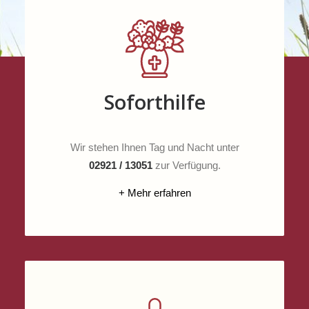
Soforthilfe
Wir stehen Ihnen Tag und Nacht unter
02921 / 13051
zur Verfügung.
+ Mehr erfahren