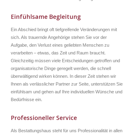
Einfühlsame Begleitung
Ein Abschied bringt oft tiefgreifende Veränderungen mit
sich. Als trauernde Angehörige stehen Sie vor der
Aufgabe, den Verlust eines geliebten Menschen zu
verarbeiten – etwas, das Zeit und Raum braucht.
Gleichzeitig müssen viele Entscheidungen getroffen und
organisatorische Dinge geregelt werden, die schnell
überwältigend wirken können. In dieser Zeit stehen wir
Ihnen als verlässlicher Partner zur Seite, unterstützen Sie
einfühlsam und gehen auf Ihre individuellen Wünsche und
Bedürfnisse ein.
Professioneller Service
Als Bestattungshaus steht für uns Professionalität in allen