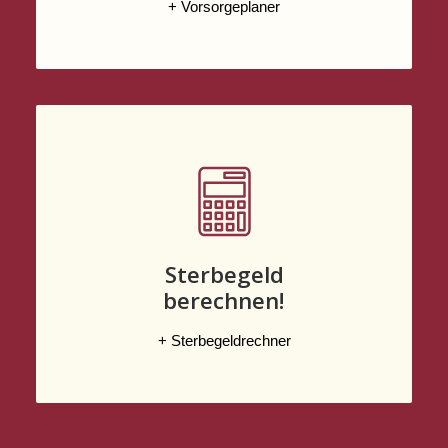
+ Vorsorgeplaner
Sterbegeld
berechnen!
+ Sterbegeldrechner