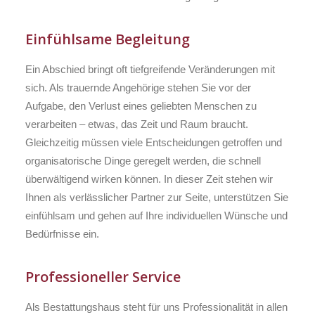
Einfühlsame Begleitung
Ein Abschied bringt oft tiefgreifende Veränderungen mit
sich. Als trauernde Angehörige stehen Sie vor der
Aufgabe, den Verlust eines geliebten Menschen zu
verarbeiten – etwas, das Zeit und Raum braucht.
Gleichzeitig müssen viele Entscheidungen getroffen und
organisatorische Dinge geregelt werden, die schnell
überwältigend wirken können. In dieser Zeit stehen wir
Ihnen als verlässlicher Partner zur Seite, unterstützen Sie
einfühlsam und gehen auf Ihre individuellen Wünsche und
Bedürfnisse ein.
Professioneller Service
Als Bestattungshaus steht für uns Professionalität in allen