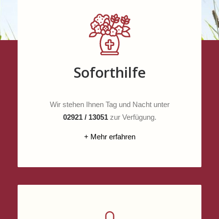
Soforthilfe
Wir stehen Ihnen Tag und Nacht unter
02921 / 13051
zur Verfügung.
+ Mehr erfahren