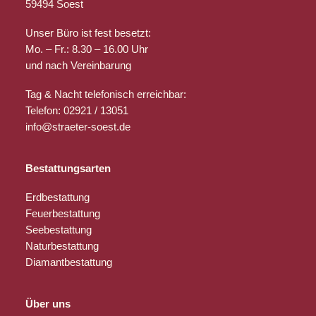
59494 Soest
Unser Büro ist fest besetzt:
Mo. – Fr.: 8.30 – 16.00 Uhr
und nach Vereinbarung
Tag & Nacht telefonisch erreichbar:
Telefon: 02921 / 13051
info@straeter-soest.de
Bestattungsarten
Erdbestattung
Feuerbestattung
Seebestattung
Naturbestattung
Diamantbestattung
Über uns