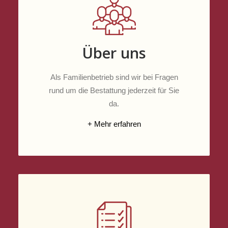
Über uns
Als Familienbetrieb sind wir bei Fragen
rund um die Bestattung jederzeit für Sie
da.
+ Mehr erfahren