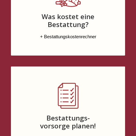
Was kostet eine
Bestattung?
+ Bestattungskostenrechner
Bestattungs-
vorsorge planen!