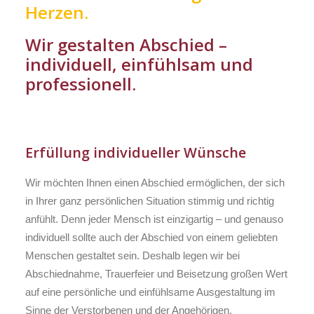
Herzen.
Wir gestalten Abschied –
individuell, einfühlsam und
professionell.
Erfüllung individueller Wünsche
Wir möchten Ihnen einen Abschied ermöglichen, der sich
in Ihrer ganz persönlichen Situation stimmig und richtig
anfühlt. Denn jeder Mensch ist einzigartig – und genauso
individuell sollte auch der Abschied von einem geliebten
Menschen gestaltet sein. Deshalb legen wir bei
Abschiednahme, Trauerfeier und Beisetzung großen Wert
auf eine persönliche und einfühlsame Ausgestaltung im
Sinne der Verstorbenen und der Angehörigen.