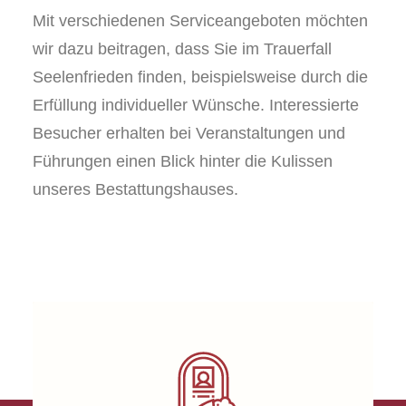
Mit verschiedenen Serviceangeboten möchten
wir dazu beitragen, dass Sie im Trauerfall
Seelenfrieden finden, beispielsweise durch die
Erfüllung individueller Wünsche. Interessierte
Besucher erhalten bei Veranstaltungen und
Führungen einen Blick hinter die Kulissen
unseres Bestattungshauses.