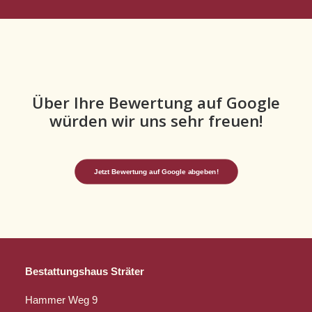
Über Ihre Bewertung auf Google
würden wir uns sehr freuen!
Jetzt Bewertung auf Google abgeben!
Bestattungshaus Sträter
Hammer Weg 9