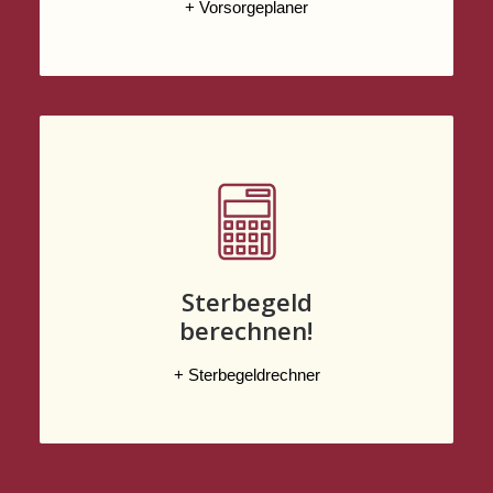
+ Vorsorgeplaner
Sterbegeld
berechnen!
+ Sterbegeldrechner