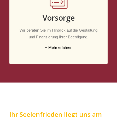
Vorsorge
Wir beraten Sie im Hinblick auf die Gestaltung
und Finanzierung Ihrer Beerdigung.
+ Mehr erfahren
Ihr Seelenfrieden liegt uns am