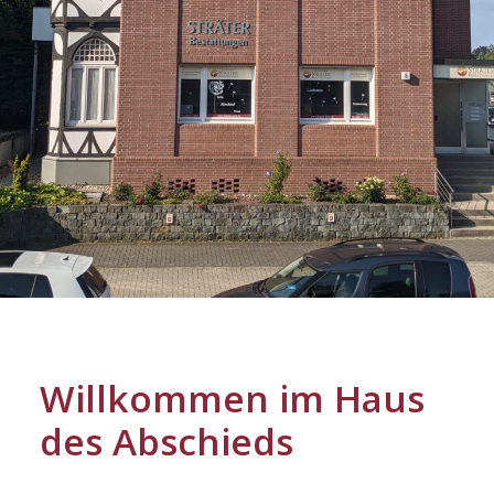
Willkommen im Haus
des Abschieds