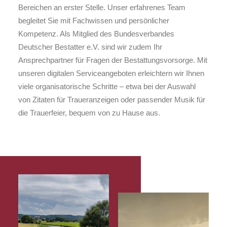
Bereichen an erster Stelle. Unser erfahrenes Team
begleitet Sie mit Fachwissen und persönlicher
Kompetenz. Als Mitglied des Bundesverbandes
Deutscher Bestatter e.V. sind wir zudem Ihr
Ansprechpartner für Fragen der Bestattungsvorsorge. Mit
unseren digitalen Serviceangeboten erleichtern wir Ihnen
viele organisatorische Schritte – etwa bei der Auswahl
von Zitaten für Traueranzeigen oder passender Musik für
die Trauerfeier, bequem von zu Hause aus.