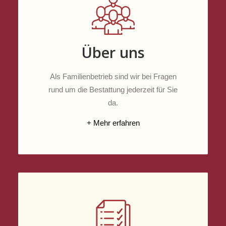
Über uns
Als Familienbetrieb sind wir bei Fragen
rund um die Bestattung jederzeit für Sie
da.
+ Mehr erfahren