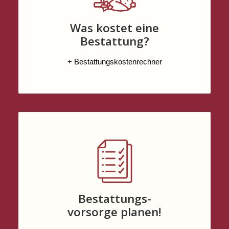
Was kostet eine
Bestattung?
+ Bestattungskostenrechner
Bestattungs-
vorsorge planen!