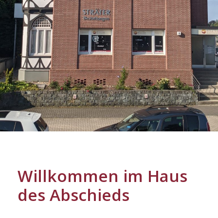
Willkommen im Haus
des Abschieds