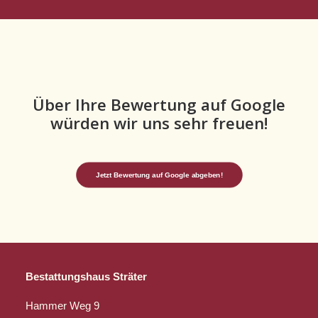
Über Ihre Bewertung auf Google
würden wir uns sehr freuen!
Jetzt Bewertung auf Google abgeben!
Bestattungshaus Sträter
Hammer Weg 9