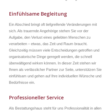
Einfühlsame Begleitung
Ein Abschied bringt oft tiefgreifende Veränderungen mit
sich. Als trauernde Angehörige stehen Sie vor der
Aufgabe, den Verlust eines geliebten Menschen zu
verarbeiten – etwas, das Zeit und Raum braucht.
Gleichzeitig müssen viele Entscheidungen getroffen und
organisatorische Dinge geregelt werden, die schnell
überwältigend wirken können. In dieser Zeit stehen wir
Ihnen als verlässlicher Partner zur Seite, unterstützen Sie
einfühlsam und gehen auf Ihre individuellen Wünsche und
Bedürfnisse ein.
Professioneller Service
Als Bestattungshaus steht für uns Professionalität in allen