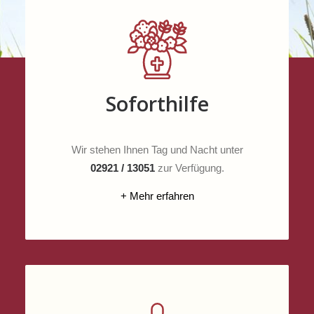
Soforthilfe
Wir stehen Ihnen Tag und Nacht unter
02921 / 13051
zur Verfügung.
+ Mehr erfahren