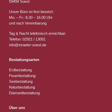
59494 Soest
Unser Büro ist fest besetzt:
Mo. – Fr.: 8.30 – 16.00 Uhr
und nach Vereinbarung
Tag & Nacht telefonisch erreichbar:
Telefon: 02921 / 13051
info@straeter-soest.de
Bestattungsarten
Erdbestattung
Feuerbestattung
Seebestattung
Naturbestattung
Diamantbestattung
Über uns