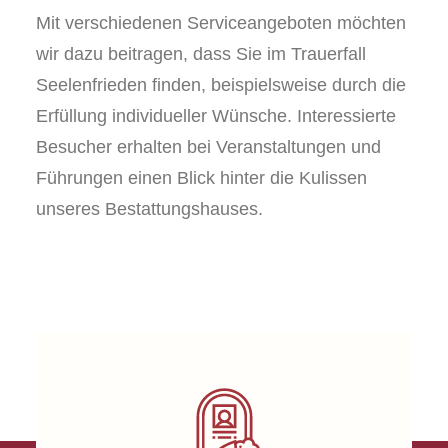
Mit verschiedenen Serviceangeboten möchten
wir dazu beitragen, dass Sie im Trauerfall
Seelenfrieden finden, beispielsweise durch die
Erfüllung individueller Wünsche. Interessierte
Besucher erhalten bei Veranstaltungen und
Führungen einen Blick hinter die Kulissen
unseres Bestattungshauses.