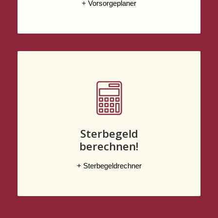
+ Vorsorgeplaner
Sterbegeld
berechnen!
+ Sterbegeldrechner