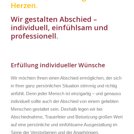
Herzen.
Wir gestalten Abschied –
individuell, einfühlsam und
professionell.
Erfüllung individueller Wünsche
Wir möchten Ihnen einen Abschied ermöglichen, der sich
in Ihrer ganz persönlichen Situation stimmig und richtig
anfühlt. Denn jeder Mensch ist einzigartig – und genauso
individuell sollte auch der Abschied von einem geliebten
Menschen gestaltet sein. Deshalb legen wir bei
Abschiednahme, Trauerfeier und Beisetzung großen Wert
auf eine persönliche und einfühlsame Ausgestaltung im
Sinne der Verstorbenen und der Angehörigen.