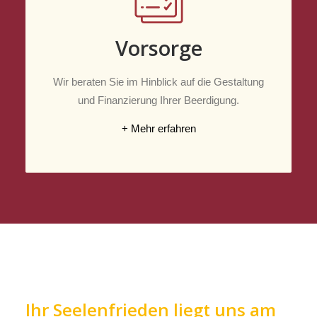
Vorsorge
Wir beraten Sie im Hinblick auf die Gestaltung
und Finanzierung Ihrer Beerdigung.
+ Mehr erfahren
Ihr Seelenfrieden liegt uns am