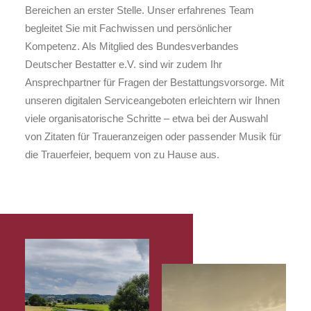
Bereichen an erster Stelle. Unser erfahrenes Team
begleitet Sie mit Fachwissen und persönlicher
Kompetenz. Als Mitglied des Bundesverbandes
Deutscher Bestatter e.V. sind wir zudem Ihr
Ansprechpartner für Fragen der Bestattungsvorsorge. Mit
unseren digitalen Serviceangeboten erleichtern wir Ihnen
viele organisatorische Schritte – etwa bei der Auswahl
von Zitaten für Traueranzeigen oder passender Musik für
die Trauerfeier, bequem von zu Hause aus.