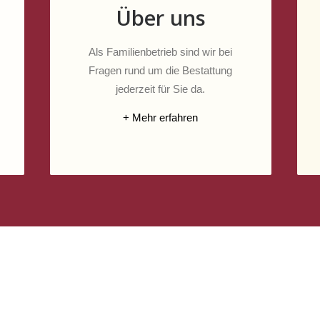
Über uns
Als Familienbetrieb sind wir bei
Fragen rund um die Bestattung
jederzeit für Sie da.
+ Mehr erfahren