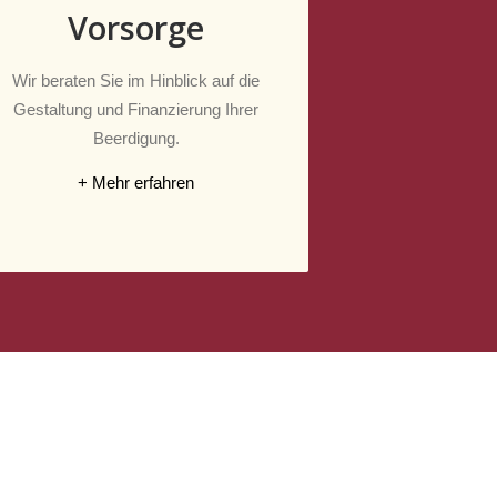
Vorsorge
Wir beraten Sie im Hinblick auf die
Gestaltung und Finanzierung Ihrer
Beerdigung.
+ Mehr erfahren