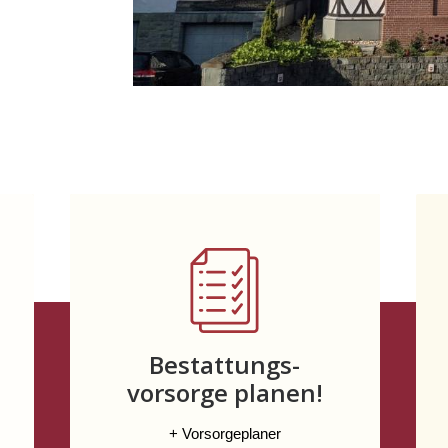
Bestattungs-
vorsorge planen!
+ Vorsorgeplaner