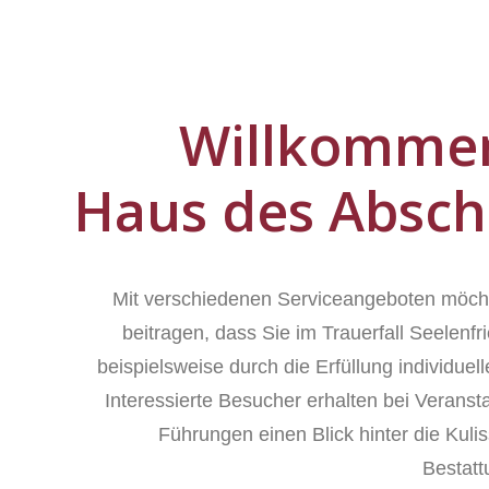
Willkomme
Haus des Absch
Mit verschiedenen Serviceangeboten möch
beitragen, dass Sie im Trauerfall Seelenfr
beispielsweise durch die Erfüllung individue
Interessierte Besucher erhalten bei Veranst
Führungen einen Blick hinter die Kuli
Bestat