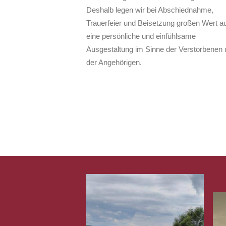
Deshalb legen wir bei Abschiednahme,
Trauerfeier und Beisetzung großen Wert au
eine persönliche und einfühlsame
Ausgestaltung im Sinne der Verstorbenen 
der Angehörigen.