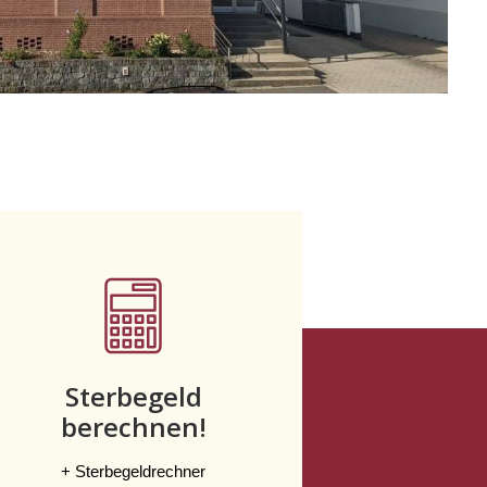
Sterbegeld
berechnen!
+ Sterbegeldrechner