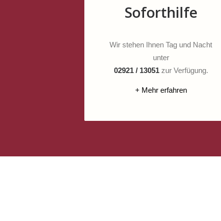
Soforthilfe
Wir stehen Ihnen Tag und Nacht
unter
02921 / 13051
zur Verfügung.
+ Mehr erfahren