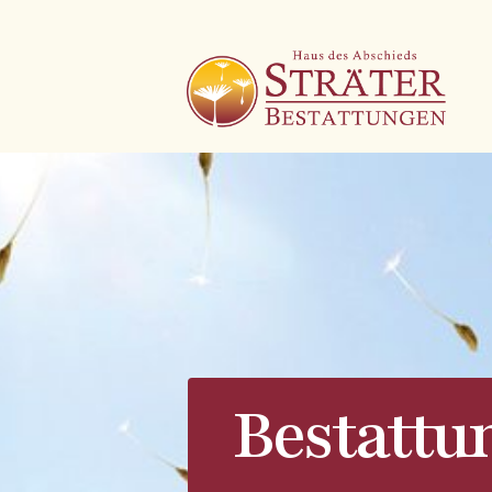
Bestattu