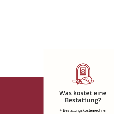
Was kostet eine
Bestattung?
+ Bestattungskostenrechner