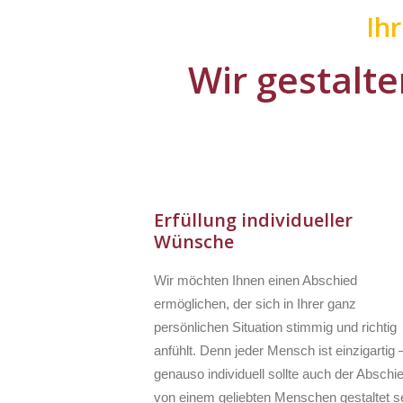
Ih
Wir gestalte
Erfüllung individueller
Wünsche
Wir möchten Ihnen einen Abschied
ermöglichen, der sich in Ihrer ganz
persönlichen Situation stimmig und richtig
anfühlt. Denn jeder Mensch ist einzigartig 
genauso individuell sollte auch der Abschi
von einem geliebten Menschen gestaltet se