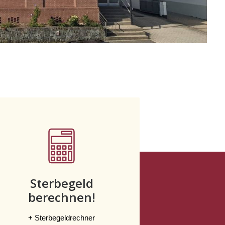
Sterbegeld
berechnen!
+ Sterbegeldrechner