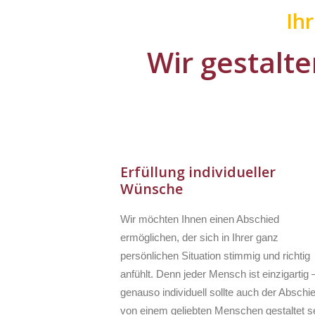
Ih
Wir gestalte
Erfüllung individueller
Wünsche
Wir möchten Ihnen einen Abschied
ermöglichen, der sich in Ihrer ganz
persönlichen Situation stimmig und richtig
anfühlt. Denn jeder Mensch ist einzigartig 
genauso individuell sollte auch der Abschi
von einem geliebten Menschen gestaltet se