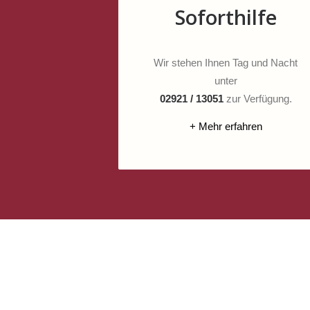
Soforthilfe
Wir stehen Ihnen Tag und Nacht
unter
02921 / 13051
zur Verfügung.
+ Mehr erfahren