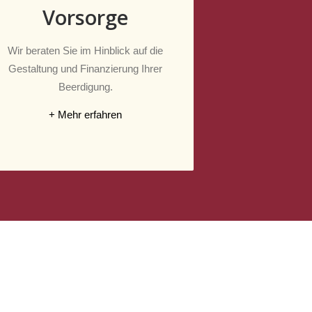
Vorsorge
Wir beraten Sie im Hinblick auf die
Gestaltung und Finanzierung Ihrer
Beerdigung.
+ Mehr erfahren