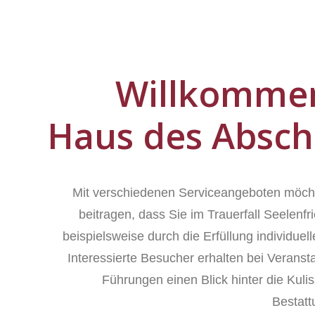
Willkomme
Haus des Absch
Mit verschiedenen Serviceangeboten möch
beitragen, dass Sie im Trauerfall Seelenfr
beispielsweise durch die Erfüllung individue
Interessierte Besucher erhalten bei Veranst
Führungen einen Blick hinter die Kuli
Bestat