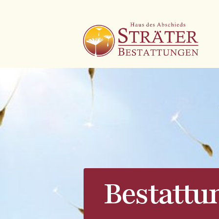
Bestattu