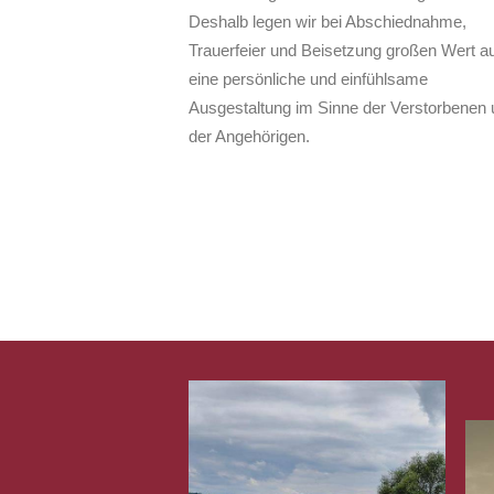
Deshalb legen wir bei Abschiednahme,
Trauerfeier und Beisetzung großen Wert au
eine persönliche und einfühlsame
Ausgestaltung im Sinne der Verstorbenen 
der Angehörigen.