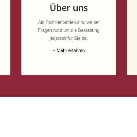
Über uns
Als Familienbetrieb sind wir bei
Fragen rund um die Bestattung
jederzeit für Sie da.
+ Mehr erfahren