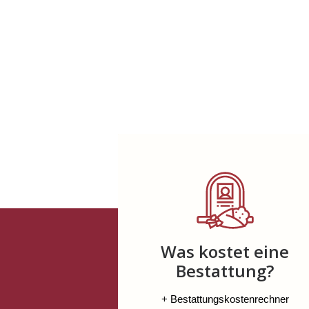
Was kostet eine
Bestattung?
+ Bestattungskostenrechner