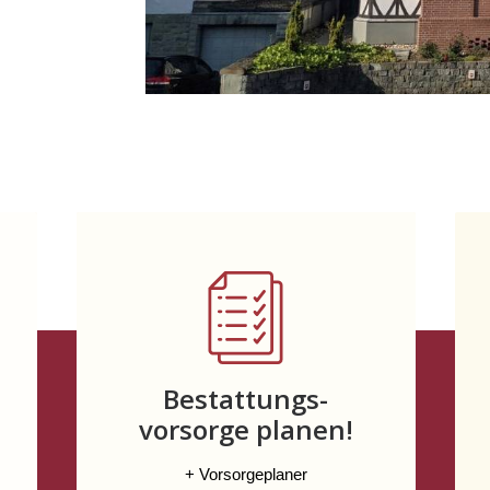
Bestattungs-
vorsorge planen!
+ Vorsorgeplaner