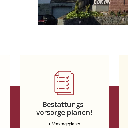
Bestattungs-
vorsorge planen!
+ Vorsorgeplaner