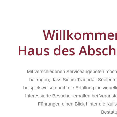
Willkomme
Haus des Absch
Mit verschiedenen Serviceangeboten möch
beitragen, dass Sie im Trauerfall Seelenfr
beispielsweise durch die Erfüllung individue
Interessierte Besucher erhalten bei Veranst
Führungen einen Blick hinter die Kuli
Bestat