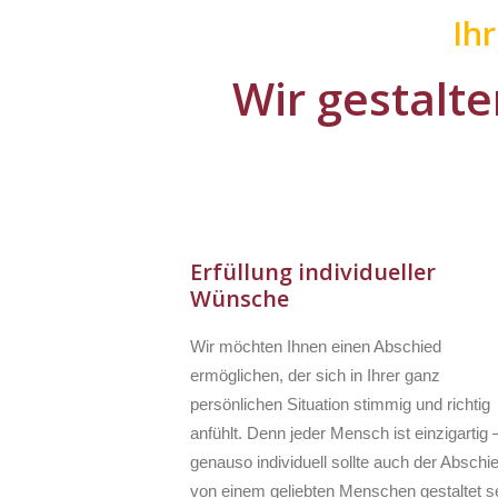
Ih
Wir gestalte
Erfüllung individueller
Wünsche
Wir möchten Ihnen einen Abschied
ermöglichen, der sich in Ihrer ganz
persönlichen Situation stimmig und richtig
anfühlt. Denn jeder Mensch ist einzigartig 
genauso individuell sollte auch der Abschi
von einem geliebten Menschen gestaltet se