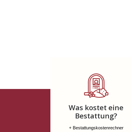
Was kostet eine
Bestattung?
+ Bestattungskostenrechner