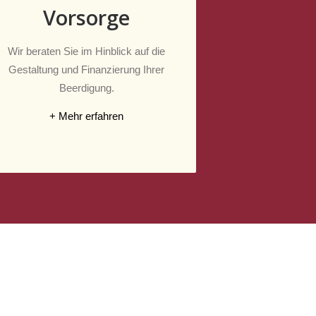
Vorsorge
Wir beraten Sie im Hinblick auf die
Gestaltung und Finanzierung Ihrer
Beerdigung.
+ Mehr erfahren