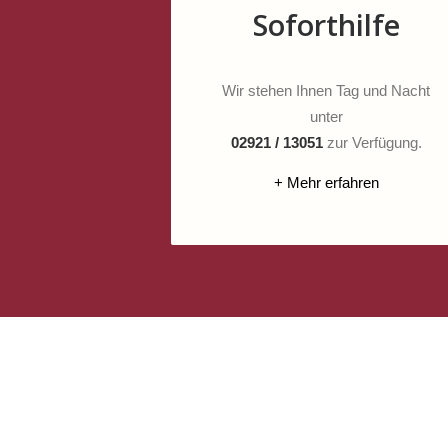
Soforthilfe
Wir stehen Ihnen Tag und Nacht
unter
02921 / 13051
zur Verfügung.
+ Mehr erfahren