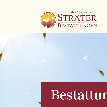
Bestattu