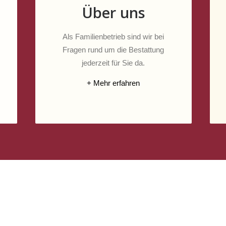
Über uns
Als Familienbetrieb sind wir bei
Fragen rund um die Bestattung
jederzeit für Sie da.
+ Mehr erfahren