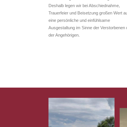
Deshalb legen wir bei Abschiednahme,
Trauerfeier und Beisetzung großen Wert au
eine persönliche und einfühlsame
Ausgestaltung im Sinne der Verstorbenen 
der Angehörigen.