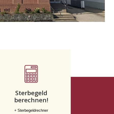
Sterbegeld
berechnen!
+ Sterbegeldrechner