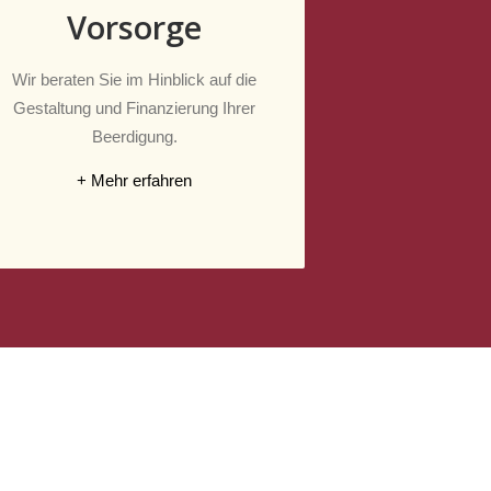
Vorsorge
Wir beraten Sie im Hinblick auf die
Gestaltung und Finanzierung Ihrer
Beerdigung.
+ Mehr erfahren