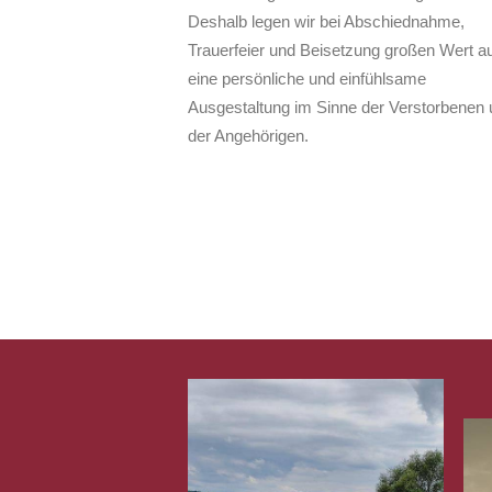
Deshalb legen wir bei Abschiednahme,
Trauerfeier und Beisetzung großen Wert au
eine persönliche und einfühlsame
Ausgestaltung im Sinne der Verstorbenen 
der Angehörigen.