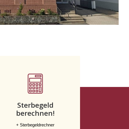
Sterbegeld
berechnen!
+ Sterbegeldrechner