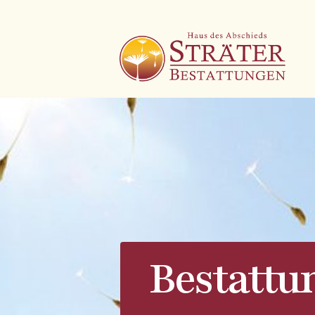
Bestattu