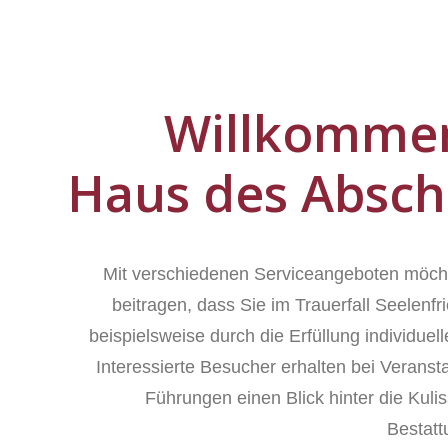
Willkomme
Haus des Absch
Mit verschiedenen Serviceangeboten möch
beitragen, dass Sie im Trauerfall Seelenfr
beispielsweise durch die Erfüllung individue
Interessierte Besucher erhalten bei Veranst
Führungen einen Blick hinter die Kuli
Bestat