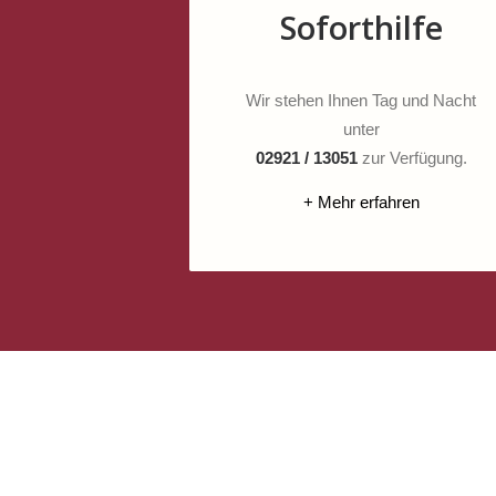
Soforthilfe
Wir stehen Ihnen Tag und Nacht
unter
02921 / 13051
zur Verfügung.
+ Mehr erfahren