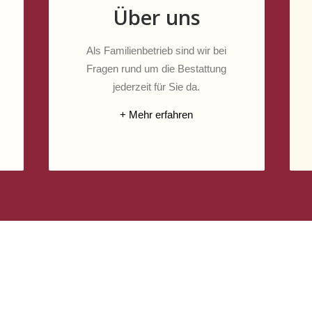
Über uns
Als Familienbetrieb sind wir bei
Fragen rund um die Bestattung
jederzeit für Sie da.
+ Mehr erfahren