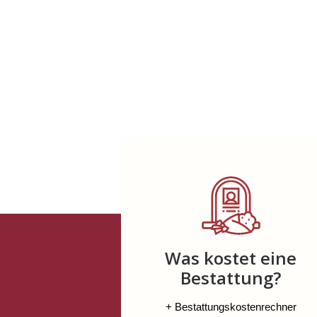
Was kostet eine
Bestattung?
+ Bestattungskostenrechner