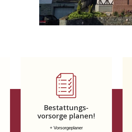
Bestattungs-
vorsorge planen!
+ Vorsorgeplaner