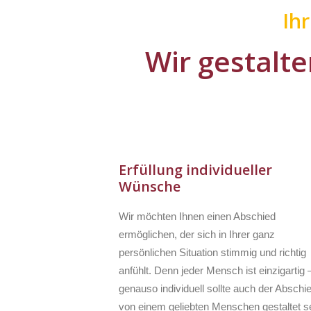
Ih
Wir gestalte
Erfüllung individueller
Wünsche
Wir möchten Ihnen einen Abschied
ermöglichen, der sich in Ihrer ganz
persönlichen Situation stimmig und richtig
anfühlt. Denn jeder Mensch ist einzigartig 
genauso individuell sollte auch der Abschi
von einem geliebten Menschen gestaltet se