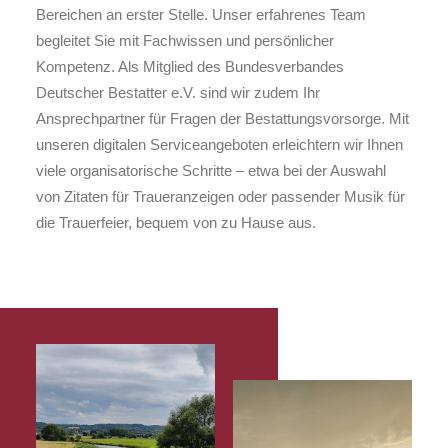
Bereichen an erster Stelle. Unser erfahrenes Team
begleitet Sie mit Fachwissen und persönlicher
Kompetenz. Als Mitglied des Bundesverbandes
Deutscher Bestatter e.V. sind wir zudem Ihr
Ansprechpartner für Fragen der Bestattungsvorsorge. Mit
unseren digitalen Serviceangeboten erleichtern wir Ihnen
viele organisatorische Schritte – etwa bei der Auswahl
von Zitaten für Traueranzeigen oder passender Musik für
die Trauerfeier, bequem von zu Hause aus.