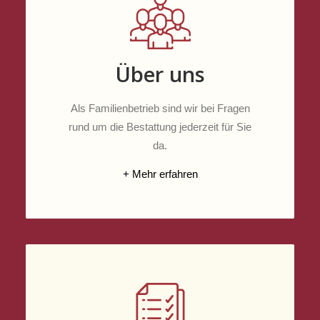
Über uns
Als Familienbetrieb sind wir bei Fragen
rund um die Bestattung jederzeit für Sie
da.
+ Mehr erfahren