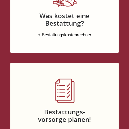
Was kostet eine
Bestattung?
+ Bestattungskostenrechner
Bestattungs-
vorsorge planen!