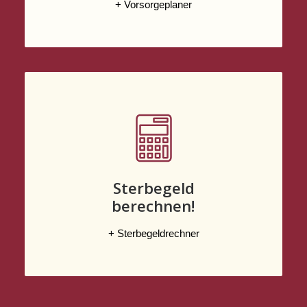
+ Vorsorgeplaner
Sterbegeld
berechnen!
+ Sterbegeldrechner