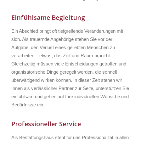
Einfühlsame Begleitung
Ein Abschied bringt oft tiefgreifende Veränderungen mit
sich. Als trauernde Angehörige stehen Sie vor der
Aufgabe, den Verlust eines geliebten Menschen zu
verarbeiten – etwas, das Zeit und Raum braucht.
Gleichzeitig müssen viele Entscheidungen getroffen und
organisatorische Dinge geregelt werden, die schnell
überwältigend wirken können. In dieser Zeit stehen wir
Ihnen als verlässlicher Partner zur Seite, unterstützen Sie
einfühlsam und gehen auf Ihre individuellen Wünsche und
Bedürfnisse ein.
Professioneller Service
Als Bestattungshaus steht für uns Professionalität in allen