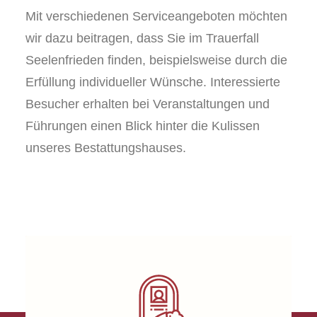
Mit verschiedenen Serviceangeboten möchten
wir dazu beitragen, dass Sie im Trauerfall
Seelenfrieden finden, beispielsweise durch die
Erfüllung individueller Wünsche. Interessierte
Besucher erhalten bei Veranstaltungen und
Führungen einen Blick hinter die Kulissen
unseres Bestattungshauses.