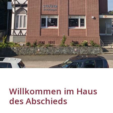
Willkommen im Haus
des Abschieds