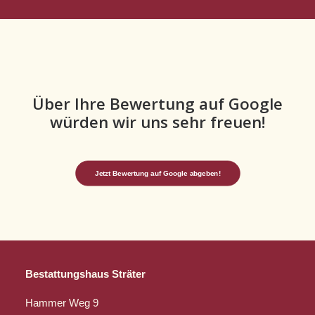
Über Ihre Bewertung auf Google
würden wir uns sehr freuen!
Jetzt Bewertung auf Google abgeben!
Bestattungshaus Sträter
Hammer Weg 9