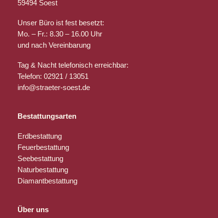
59494 Soest
Unser Büro ist fest besetzt:
Mo. – Fr.: 8.30 – 16.00 Uhr
und nach Vereinbarung
Tag & Nacht telefonisch erreichbar:
Telefon: 02921 / 13051
info@straeter-soest.de
Bestattungsarten
Erdbestattung
Feuerbestattung
Seebestattung
Naturbestattung
Diamantbestattung
Über uns