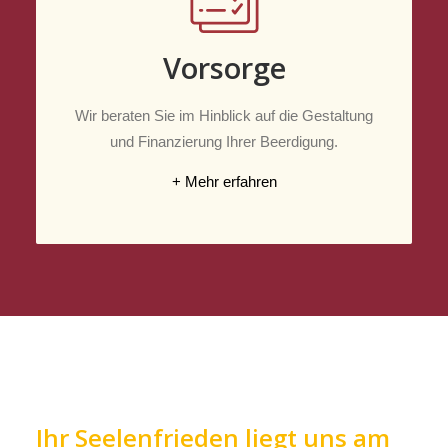
Vorsorge
Wir beraten Sie im Hinblick auf die Gestaltung
und Finanzierung Ihrer Beerdigung.
+ Mehr erfahren
Ihr Seelenfrieden liegt uns am