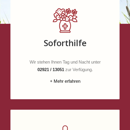
Soforthilfe
Wir stehen Ihnen Tag und Nacht unter
02921 / 13051
zur Verfügung.
+ Mehr erfahren