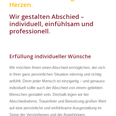
Herzen.
Wir gestalten Abschied –
individuell, einfühlsam und
professionell.
Erfüllung individueller Wünsche
Wir möchten Ihnen einen Abschied ermöglichen, der sich
in Ihrer ganz persönlichen Situation stimmig und richtig
anfühlt. Denn jeder Mensch ist einzigartig – und genauso
individuell sollte auch der Abschied von einem geliebten
Menschen gestaltet sein. Deshalb legen wir bei
Abschiednahme, Trauerfeier und Beisetzung großen Wert
auf eine persönliche und einfühlsame Ausgestaltung im
Sinne der Verstorbenen und der Angehörigen.