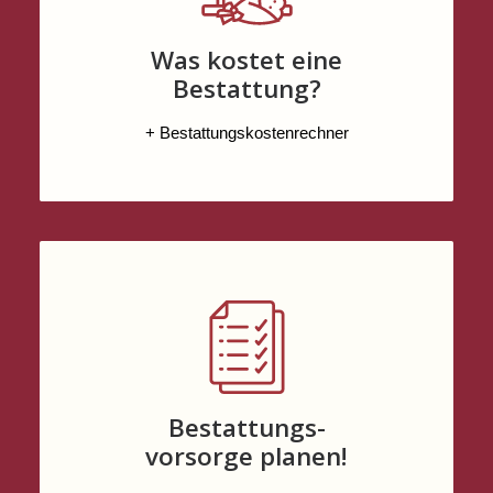
Was kostet eine
Bestattung?
+ Bestattungskostenrechner
Bestattungs-
vorsorge planen!