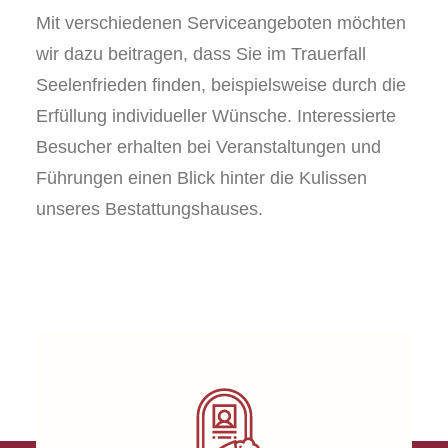
Mit verschiedenen Serviceangeboten möchten
wir dazu beitragen, dass Sie im Trauerfall
Seelenfrieden finden, beispielsweise durch die
Erfüllung individueller Wünsche. Interessierte
Besucher erhalten bei Veranstaltungen und
Führungen einen Blick hinter die Kulissen
unseres Bestattungshauses.