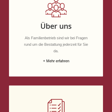
Über uns
Als Familienbetrieb sind wir bei Fragen
rund um die Bestattung jederzeit für Sie
da.
+ Mehr erfahren