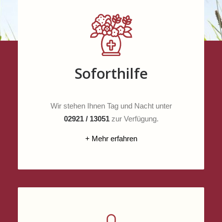
Soforthilfe
Wir stehen Ihnen Tag und Nacht unter
02921 / 13051
zur Verfügung.
+ Mehr erfahren