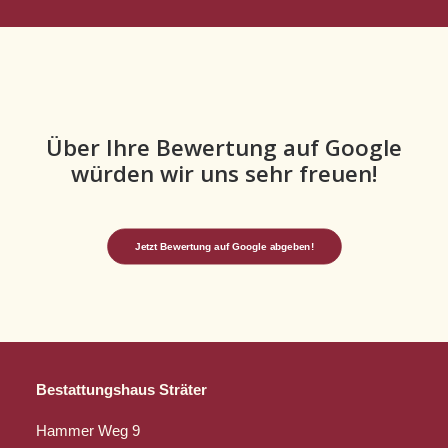
Über Ihre Bewertung auf Google
würden wir uns sehr freuen!
Jetzt Bewertung auf Google abgeben!
Bestattungshaus Sträter
Hammer Weg 9