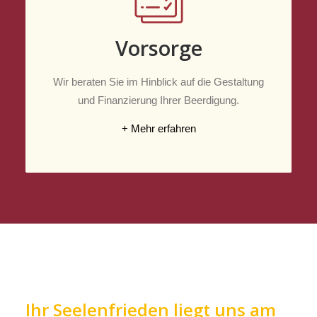
Vorsorge
Wir beraten Sie im Hinblick auf die Gestaltung
und Finanzierung Ihrer Beerdigung.
+ Mehr erfahren
Ihr Seelenfrieden liegt uns am