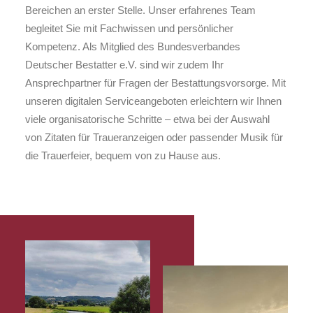
Bereichen an erster Stelle. Unser erfahrenes Team
begleitet Sie mit Fachwissen und persönlicher
Kompetenz. Als Mitglied des Bundesverbandes
Deutscher Bestatter e.V. sind wir zudem Ihr
Ansprechpartner für Fragen der Bestattungsvorsorge. Mit
unseren digitalen Serviceangeboten erleichtern wir Ihnen
viele organisatorische Schritte – etwa bei der Auswahl
von Zitaten für Traueranzeigen oder passender Musik für
die Trauerfeier, bequem von zu Hause aus.