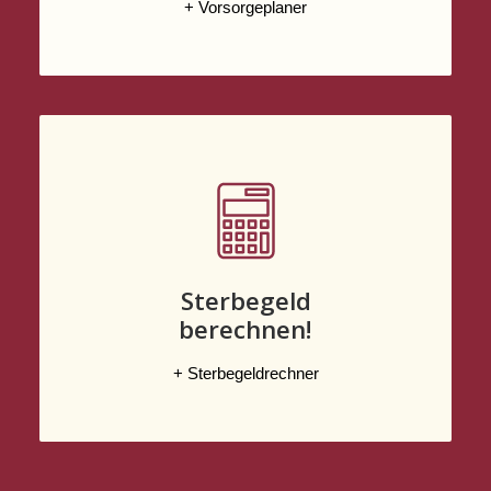
+ Vorsorgeplaner
Sterbegeld
berechnen!
+ Sterbegeldrechner