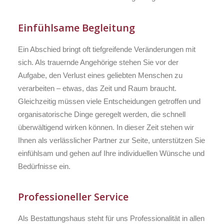
Einfühlsame Begleitung
Ein Abschied bringt oft tiefgreifende Veränderungen mit
sich. Als trauernde Angehörige stehen Sie vor der
Aufgabe, den Verlust eines geliebten Menschen zu
verarbeiten – etwas, das Zeit und Raum braucht.
Gleichzeitig müssen viele Entscheidungen getroffen und
organisatorische Dinge geregelt werden, die schnell
überwältigend wirken können. In dieser Zeit stehen wir
Ihnen als verlässlicher Partner zur Seite, unterstützen Sie
einfühlsam und gehen auf Ihre individuellen Wünsche und
Bedürfnisse ein.
Professioneller Service
Als Bestattungshaus steht für uns Professionalität in allen