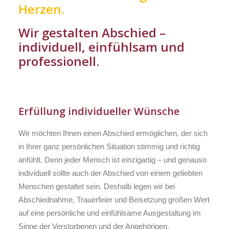
Herzen.
Wir gestalten Abschied –
individuell, einfühlsam und
professionell.
Erfüllung individueller Wünsche
Wir möchten Ihnen einen Abschied ermöglichen, der sich
in Ihrer ganz persönlichen Situation stimmig und richtig
anfühlt. Denn jeder Mensch ist einzigartig – und genauso
individuell sollte auch der Abschied von einem geliebten
Menschen gestaltet sein. Deshalb legen wir bei
Abschiednahme, Trauerfeier und Beisetzung großen Wert
auf eine persönliche und einfühlsame Ausgestaltung im
Sinne der Verstorbenen und der Angehörigen.