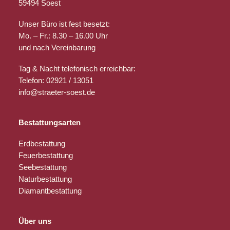
59494 Soest
Unser Büro ist fest besetzt:
Mo. – Fr.: 8.30 – 16.00 Uhr
und nach Vereinbarung
Tag & Nacht telefonisch erreichbar:
Telefon: 02921 / 13051
info@straeter-soest.de
Bestattungsarten
Erdbestattung
Feuerbestattung
Seebestattung
Naturbestattung
Diamantbestattung
Über uns