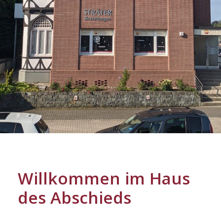
Willkommen im Haus
des Abschieds