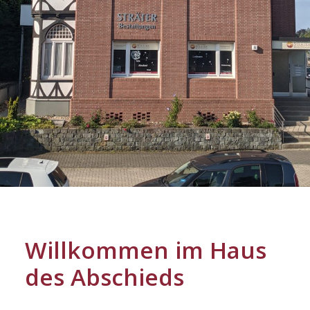
Willkommen im Haus
des Abschieds