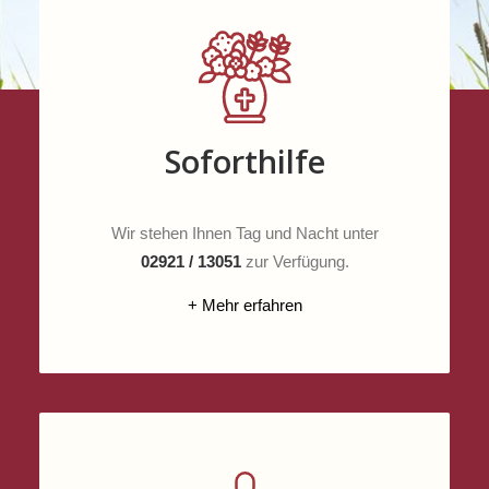
Soforthilfe
Wir stehen Ihnen Tag und Nacht unter
02921 / 13051
zur Verfügung.
+ Mehr erfahren