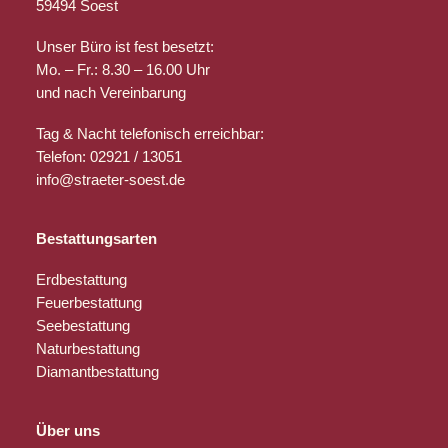
59494 Soest
Unser Büro ist fest besetzt:
Mo. – Fr.: 8.30 – 16.00 Uhr
und nach Vereinbarung
Tag & Nacht telefonisch erreichbar:
Telefon: 02921 / 13051
info@straeter-soest.de
Bestattungsarten
Erdbestattung
Feuerbestattung
Seebestattung
Naturbestattung
Diamantbestattung
Über uns