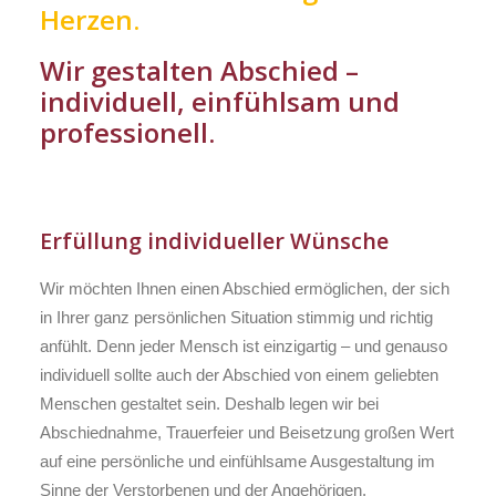
Herzen.
Wir gestalten Abschied –
individuell, einfühlsam und
professionell.
Erfüllung individueller Wünsche
Wir möchten Ihnen einen Abschied ermöglichen, der sich
in Ihrer ganz persönlichen Situation stimmig und richtig
anfühlt. Denn jeder Mensch ist einzigartig – und genauso
individuell sollte auch der Abschied von einem geliebten
Menschen gestaltet sein. Deshalb legen wir bei
Abschiednahme, Trauerfeier und Beisetzung großen Wert
auf eine persönliche und einfühlsame Ausgestaltung im
Sinne der Verstorbenen und der Angehörigen.