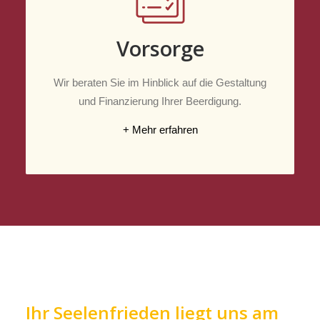
Vorsorge
Wir beraten Sie im Hinblick auf die Gestaltung
und Finanzierung Ihrer Beerdigung.
+ Mehr erfahren
Ihr Seelenfrieden liegt uns am