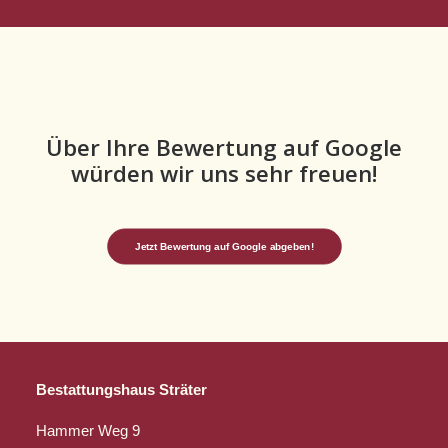
Über Ihre Bewertung auf Google
würden wir uns sehr freuen!
Jetzt Bewertung auf Google abgeben!
Bestattungshaus Sträter
Hammer Weg 9