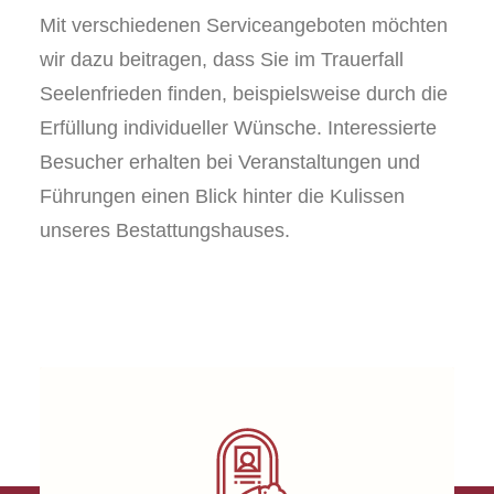
Mit verschiedenen Serviceangeboten möchten
wir dazu beitragen, dass Sie im Trauerfall
Seelenfrieden finden, beispielsweise durch die
Erfüllung individueller Wünsche. Interessierte
Besucher erhalten bei Veranstaltungen und
Führungen einen Blick hinter die Kulissen
unseres Bestattungshauses.