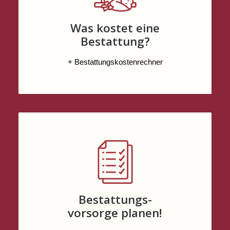
Was kostet eine
Bestattung?
+ Bestattungskostenrechner
Bestattungs-
vorsorge planen!