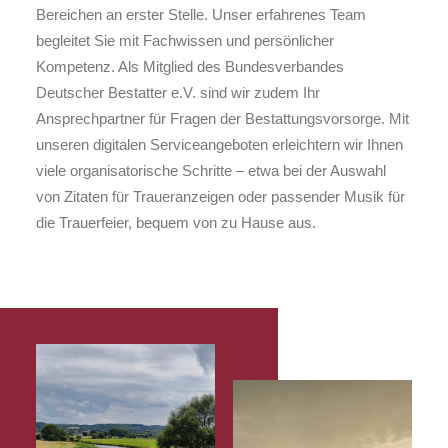
Bereichen an erster Stelle. Unser erfahrenes Team
begleitet Sie mit Fachwissen und persönlicher
Kompetenz. Als Mitglied des Bundesverbandes
Deutscher Bestatter e.V. sind wir zudem Ihr
Ansprechpartner für Fragen der Bestattungsvorsorge. Mit
unseren digitalen Serviceangeboten erleichtern wir Ihnen
viele organisatorische Schritte – etwa bei der Auswahl
von Zitaten für Traueranzeigen oder passender Musik für
die Trauerfeier, bequem von zu Hause aus.