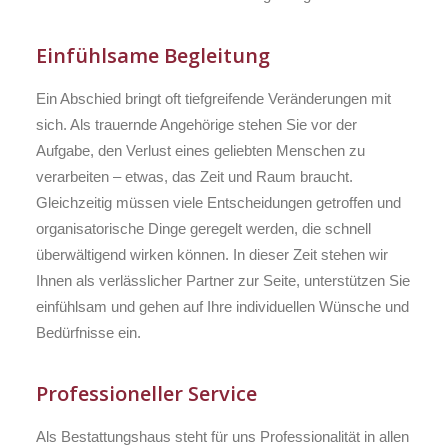
Einfühlsame Begleitung
Ein Abschied bringt oft tiefgreifende Veränderungen mit
sich. Als trauernde Angehörige stehen Sie vor der
Aufgabe, den Verlust eines geliebten Menschen zu
verarbeiten – etwas, das Zeit und Raum braucht.
Gleichzeitig müssen viele Entscheidungen getroffen und
organisatorische Dinge geregelt werden, die schnell
überwältigend wirken können. In dieser Zeit stehen wir
Ihnen als verlässlicher Partner zur Seite, unterstützen Sie
einfühlsam und gehen auf Ihre individuellen Wünsche und
Bedürfnisse ein.
Professioneller Service
Als Bestattungshaus steht für uns Professionalität in allen