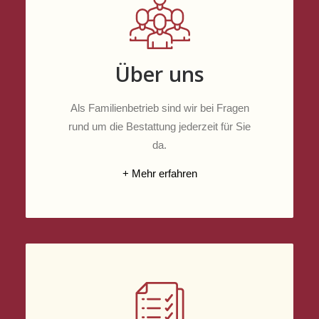
Über uns
Als Familienbetrieb sind wir bei Fragen
rund um die Bestattung jederzeit für Sie
da.
+ Mehr erfahren