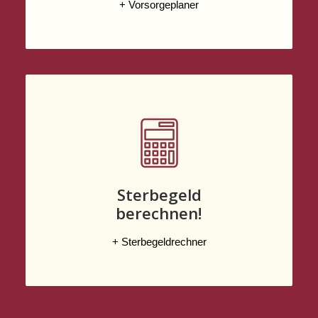
+ Vorsorgeplaner
Sterbegeld
berechnen!
+ Sterbegeldrechner