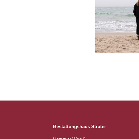
Bestattungshaus Sträter