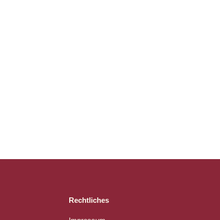
Rechtliches