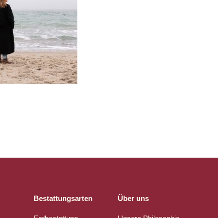
Bestattungsarten
Über uns