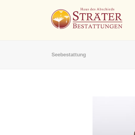
Seebestattung