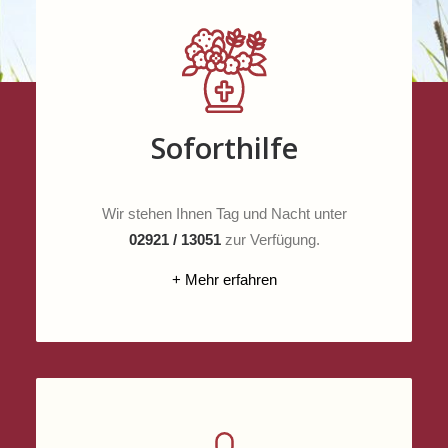
Soforthilfe
Wir stehen Ihnen Tag und Nacht unter
02921 / 13051
zur Verfügung.
+ Mehr erfahren