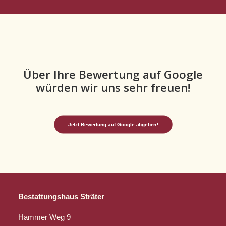
Über Ihre Bewertung auf Google
würden wir uns sehr freuen!
Jetzt Bewertung auf Google abgeben!
Bestattungshaus Sträter
Hammer Weg 9