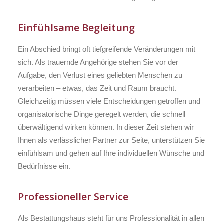
Einfühlsame Begleitung
Ein Abschied bringt oft tiefgreifende Veränderungen mit
sich. Als trauernde Angehörige stehen Sie vor der
Aufgabe, den Verlust eines geliebten Menschen zu
verarbeiten – etwas, das Zeit und Raum braucht.
Gleichzeitig müssen viele Entscheidungen getroffen und
organisatorische Dinge geregelt werden, die schnell
überwältigend wirken können. In dieser Zeit stehen wir
Ihnen als verlässlicher Partner zur Seite, unterstützen Sie
einfühlsam und gehen auf Ihre individuellen Wünsche und
Bedürfnisse ein.
Professioneller Service
Als Bestattungshaus steht für uns Professionalität in allen