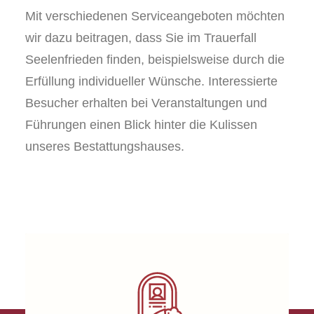
Mit verschiedenen Serviceangeboten möchten
wir dazu beitragen, dass Sie im Trauerfall
Seelenfrieden finden, beispielsweise durch die
Erfüllung individueller Wünsche. Interessierte
Besucher erhalten bei Veranstaltungen und
Führungen einen Blick hinter die Kulissen
unseres Bestattungshauses.