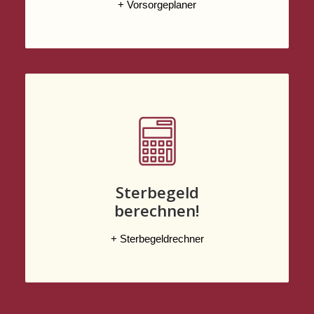
+ Vorsorgeplaner
Sterbegeld
berechnen!
+ Sterbegeldrechner