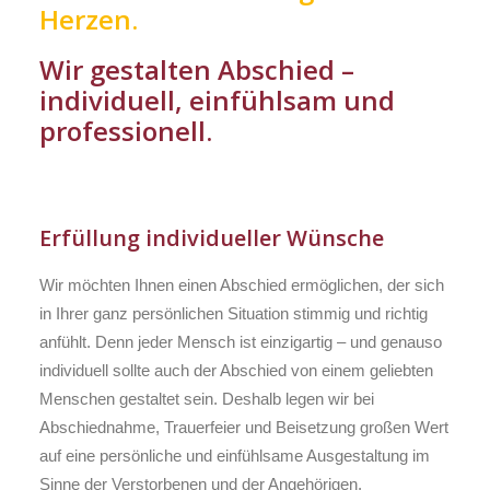
Herzen.
Wir gestalten Abschied –
individuell, einfühlsam und
professionell.
Erfüllung individueller Wünsche
Wir möchten Ihnen einen Abschied ermöglichen, der sich
in Ihrer ganz persönlichen Situation stimmig und richtig
anfühlt. Denn jeder Mensch ist einzigartig – und genauso
individuell sollte auch der Abschied von einem geliebten
Menschen gestaltet sein. Deshalb legen wir bei
Abschiednahme, Trauerfeier und Beisetzung großen Wert
auf eine persönliche und einfühlsame Ausgestaltung im
Sinne der Verstorbenen und der Angehörigen.