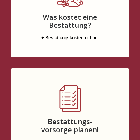
Was kostet eine
Bestattung?
+ Bestattungskostenrechner
Bestattungs-
vorsorge planen!