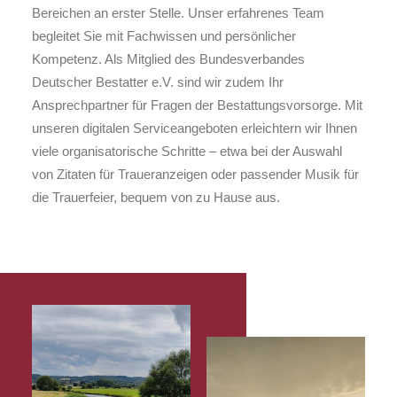
Bereichen an erster Stelle. Unser erfahrenes Team
begleitet Sie mit Fachwissen und persönlicher
Kompetenz. Als Mitglied des Bundesverbandes
Deutscher Bestatter e.V. sind wir zudem Ihr
Ansprechpartner für Fragen der Bestattungsvorsorge. Mit
unseren digitalen Serviceangeboten erleichtern wir Ihnen
viele organisatorische Schritte – etwa bei der Auswahl
von Zitaten für Traueranzeigen oder passender Musik für
die Trauerfeier, bequem von zu Hause aus.