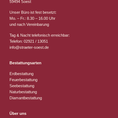
59494 Soest
Unser Büro ist fest besetzt:
Mo. – Fr.: 8.30 – 16.00 Uhr
und nach Vereinbarung
Tag & Nacht telefonisch erreichbar:
Telefon: 02921 / 13051
info@straeter-soest.de
Bestattungsarten
Erdbestattung
Feuerbestattung
Seebestattung
Naturbestattung
Diamantbestattung
Über uns