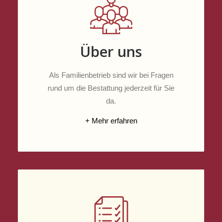
Über uns
Als Familienbetrieb sind wir bei Fragen
rund um die Bestattung jederzeit für Sie
da.
+ Mehr erfahren