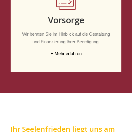
Vorsorge
Wir beraten Sie im Hinblick auf die Gestaltung
und Finanzierung Ihrer Beerdigung.
+ Mehr erfahren
Ihr Seelenfrieden liegt uns am