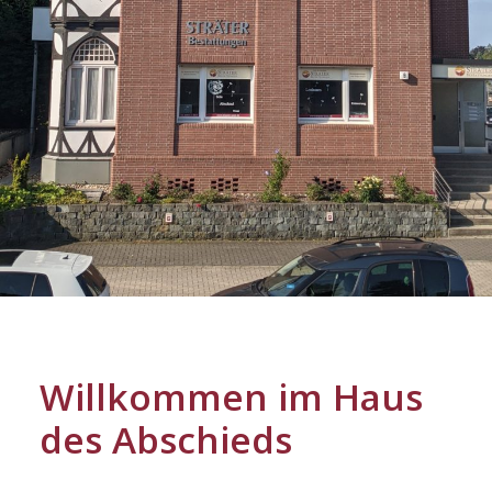
Willkommen im Haus
des Abschieds