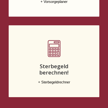
+ Vorsorgeplaner
Sterbegeld
berechnen!
+ Sterbegeldrechner