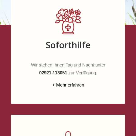
Soforthilfe
Wir stehen Ihnen Tag und Nacht unter
02921 / 13051
zur Verfügung.
+ Mehr erfahren