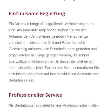
Einfühlsame Begleitung
Ein Abschied bringt oft tiefgreifende Veränderungen mit
sich. Als trauernde Angehörige stehen Sie vor der
Aufgabe, den Verlust eines geliebten Menschen zu
verarbeiten – etwas, das Zeit und Raum braucht.
Gleichzeitig müssen viele Entscheidungen getroffen und
organisatorische Dinge geregelt werden, die schnell
überwältigend wirken können. In dieser Zeit stehen wir
Ihnen als verlässlicher Partner zur Seite, unterstützen Sie
einfühlsam und gehen auf Ihre individuellen Wünsche und
Bedürfnisse ein.
Professioneller Service
Als Bestattungshaus steht für uns Professionalität in allen