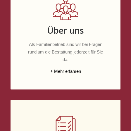
Über uns
Als Familienbetrieb sind wir bei Fragen
rund um die Bestattung jederzeit für Sie
da.
+ Mehr erfahren