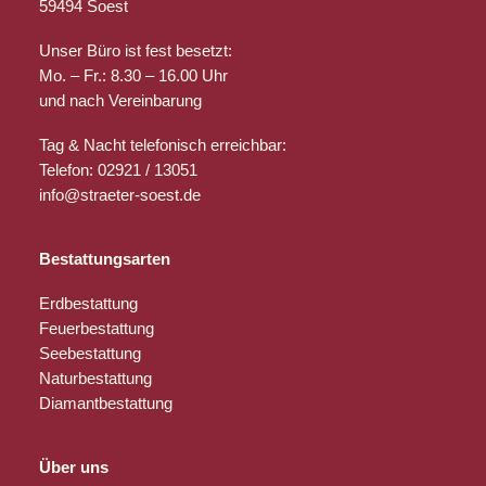
59494 Soest
Unser Büro ist fest besetzt:
Mo. – Fr.: 8.30 – 16.00 Uhr
und nach Vereinbarung
Tag & Nacht telefonisch erreichbar:
Telefon: 02921 / 13051
info@straeter-soest.de
Bestattungsarten
Erdbestattung
Feuerbestattung
Seebestattung
Naturbestattung
Diamantbestattung
Über uns