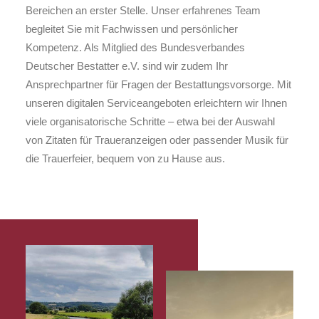
Bereichen an erster Stelle. Unser erfahrenes Team
begleitet Sie mit Fachwissen und persönlicher
Kompetenz. Als Mitglied des Bundesverbandes
Deutscher Bestatter e.V. sind wir zudem Ihr
Ansprechpartner für Fragen der Bestattungsvorsorge. Mit
unseren digitalen Serviceangeboten erleichtern wir Ihnen
viele organisatorische Schritte – etwa bei der Auswahl
von Zitaten für Traueranzeigen oder passender Musik für
die Trauerfeier, bequem von zu Hause aus.