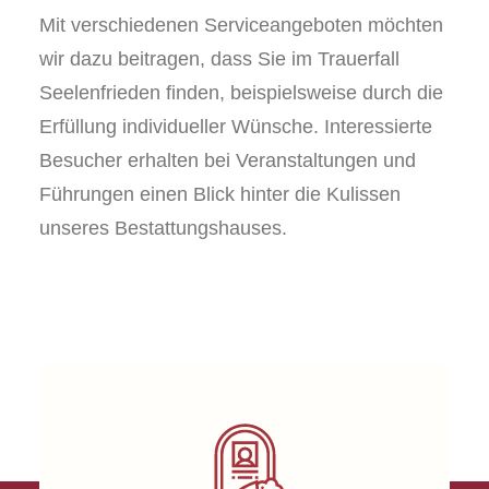
Mit verschiedenen Serviceangeboten möchten
wir dazu beitragen, dass Sie im Trauerfall
Seelenfrieden finden, beispielsweise durch die
Erfüllung individueller Wünsche. Interessierte
Besucher erhalten bei Veranstaltungen und
Führungen einen Blick hinter die Kulissen
unseres Bestattungshauses.