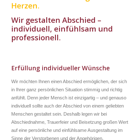
Herzen.
Wir gestalten Abschied –
individuell, einfühlsam und
professionell.
Erfüllung individueller Wünsche
Wir möchten Ihnen einen Abschied ermöglichen, der sich
in Ihrer ganz persönlichen Situation stimmig und richtig
anfühlt. Denn jeder Mensch ist einzigartig – und genauso
individuell sollte auch der Abschied von einem geliebten
Menschen gestaltet sein. Deshalb legen wir bei
Abschiednahme, Trauerfeier und Beisetzung großen Wert
auf eine persönliche und einfühlsame Ausgestaltung im
Sinne der Verstorbenen und der Angehörigen.