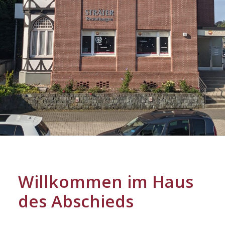
Willkommen im Haus
des Abschieds