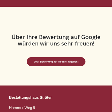
Über Ihre Bewertung auf Google
würden wir uns sehr freuen!
Jetzt Bewertung auf Google abgeben!
Bestattungshaus Sträter
Hammer Weg 9