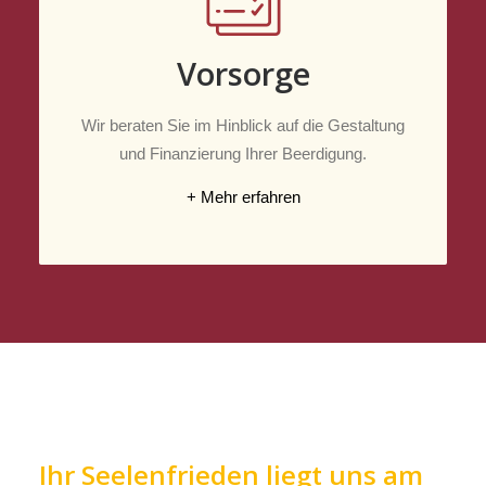
Vorsorge
Wir beraten Sie im Hinblick auf die Gestaltung
und Finanzierung Ihrer Beerdigung.
+ Mehr erfahren
Ihr Seelenfrieden liegt uns am