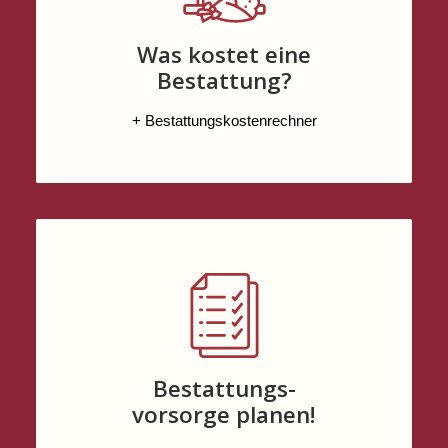
Was kostet eine
Bestattung?
+ Bestattungskostenrechner
Bestattungs-
vorsorge planen!