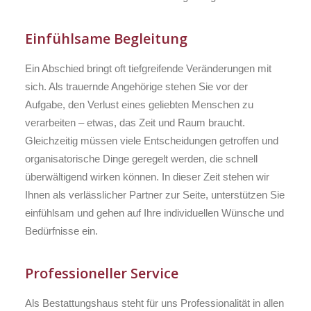
Einfühlsame Begleitung
Ein Abschied bringt oft tiefgreifende Veränderungen mit
sich. Als trauernde Angehörige stehen Sie vor der
Aufgabe, den Verlust eines geliebten Menschen zu
verarbeiten – etwas, das Zeit und Raum braucht.
Gleichzeitig müssen viele Entscheidungen getroffen und
organisatorische Dinge geregelt werden, die schnell
überwältigend wirken können. In dieser Zeit stehen wir
Ihnen als verlässlicher Partner zur Seite, unterstützen Sie
einfühlsam und gehen auf Ihre individuellen Wünsche und
Bedürfnisse ein.
Professioneller Service
Als Bestattungshaus steht für uns Professionalität in allen