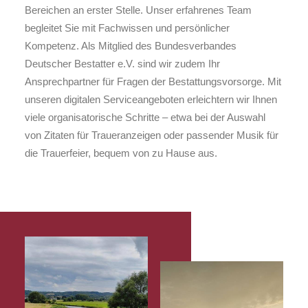
Bereichen an erster Stelle. Unser erfahrenes Team
begleitet Sie mit Fachwissen und persönlicher
Kompetenz. Als Mitglied des Bundesverbandes
Deutscher Bestatter e.V. sind wir zudem Ihr
Ansprechpartner für Fragen der Bestattungsvorsorge. Mit
unseren digitalen Serviceangeboten erleichtern wir Ihnen
viele organisatorische Schritte – etwa bei der Auswahl
von Zitaten für Traueranzeigen oder passender Musik für
die Trauerfeier, bequem von zu Hause aus.