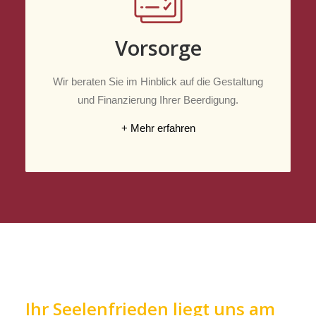
Vorsorge
Wir beraten Sie im Hinblick auf die Gestaltung
und Finanzierung Ihrer Beerdigung.
+ Mehr erfahren
Ihr Seelenfrieden liegt uns am