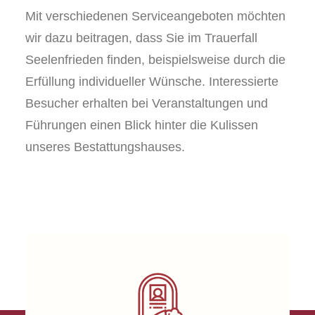
Mit verschiedenen Serviceangeboten möchten
wir dazu beitragen, dass Sie im Trauerfall
Seelenfrieden finden, beispielsweise durch die
Erfüllung individueller Wünsche. Interessierte
Besucher erhalten bei Veranstaltungen und
Führungen einen Blick hinter die Kulissen
unseres Bestattungshauses.