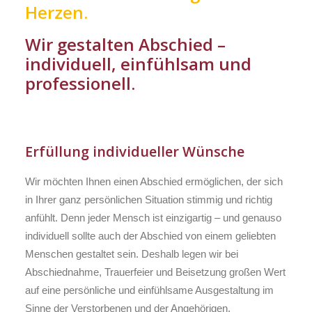
Herzen.
Wir gestalten Abschied –
individuell, einfühlsam und
professionell.
Erfüllung individueller Wünsche
Wir möchten Ihnen einen Abschied ermöglichen, der sich
in Ihrer ganz persönlichen Situation stimmig und richtig
anfühlt. Denn jeder Mensch ist einzigartig – und genauso
individuell sollte auch der Abschied von einem geliebten
Menschen gestaltet sein. Deshalb legen wir bei
Abschiednahme, Trauerfeier und Beisetzung großen Wert
auf eine persönliche und einfühlsame Ausgestaltung im
Sinne der Verstorbenen und der Angehörigen.