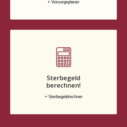
+ Vorsorgeplaner
Sterbegeld
berechnen!
+ Sterbegeldrechner