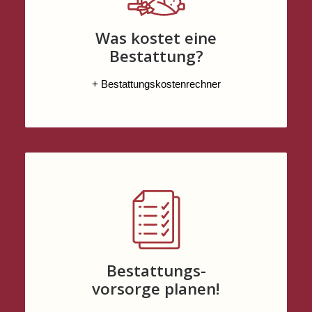
Was kostet eine
Bestattung?
+ Bestattungskostenrechner
Bestattungs-
vorsorge planen!