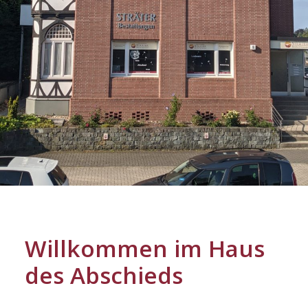
Willkommen im Haus
des Abschieds