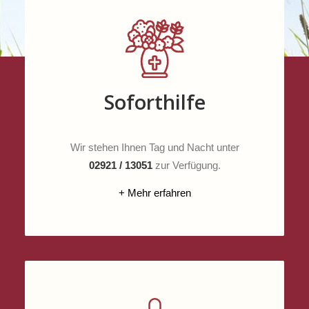
Soforthilfe
Wir stehen Ihnen Tag und Nacht unter
02921 / 13051
zur Verfügung.
+ Mehr erfahren