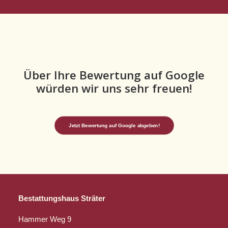
Über Ihre Bewertung auf Google
würden wir uns sehr freuen!
Jetzt Bewertung auf Google abgeben!
Bestattungshaus Sträter
Hammer Weg 9