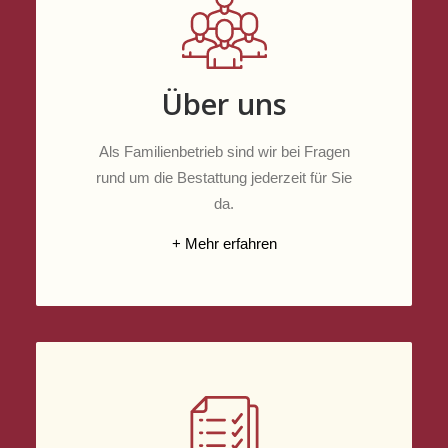
Über uns
Als Familienbetrieb sind wir bei Fragen
rund um die Bestattung jederzeit für Sie
da.
+ Mehr erfahren