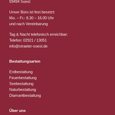
59494 Soest
Unser Büro ist fest besetzt:
Mo. – Fr.: 8.30 – 16.00 Uhr
und nach Vereinbarung
Tag & Nacht telefonisch erreichbar:
Telefon: 02921 / 13051
info@straeter-soest.de
Bestattungsarten
Erdbestattung
Feuerbestattung
Seebestattung
Naturbestattung
Diamantbestattung
Über uns