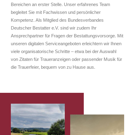
Bereichen an erster Stelle. Unser erfahrenes Team
begleitet Sie mit Fachwissen und persönlicher
Kompetenz. Als Mitglied des Bundesverbandes
Deutscher Bestatter e.V. sind wir zudem Ihr
Ansprechpartner für Fragen der Bestattungsvorsorge. Mit
unseren digitalen Serviceangeboten erleichtern wir Ihnen
viele organisatorische Schritte – etwa bei der Auswahl
von Zitaten für Traueranzeigen oder passender Musik für
die Trauerfeier, bequem von zu Hause aus.