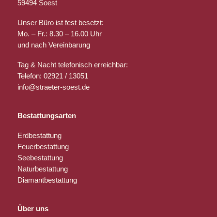
59494 Soest
Unser Büro ist fest besetzt:
Mo. – Fr.: 8.30 – 16.00 Uhr
und nach Vereinbarung
Tag & Nacht telefonisch erreichbar:
Telefon: 02921 / 13051
info@straeter-soest.de
Bestattungsarten
Erdbestattung
Feuerbestattung
Seebestattung
Naturbestattung
Diamantbestattung
Über uns