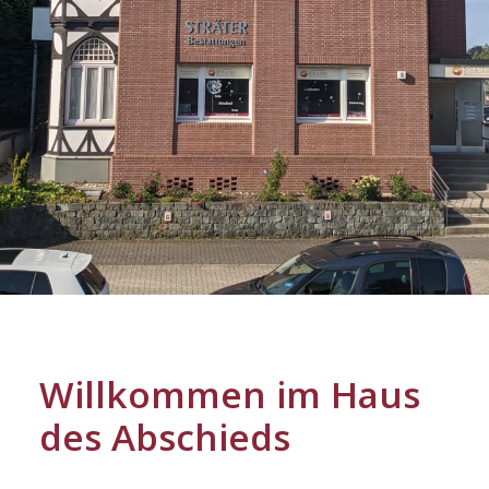
Willkommen im Haus
des Abschieds