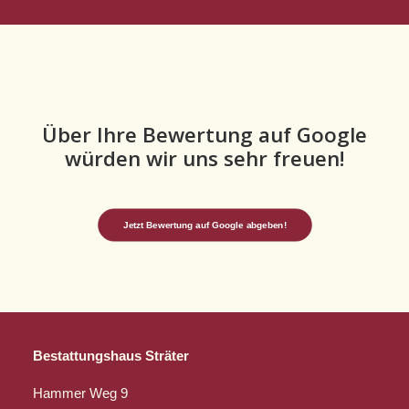
Über Ihre Bewertung auf Google
würden wir uns sehr freuen!
Jetzt Bewertung auf Google abgeben!
Bestattungshaus Sträter
Hammer Weg 9