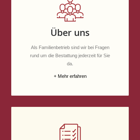
Über uns
Als Familienbetrieb sind wir bei Fragen
rund um die Bestattung jederzeit für Sie
da.
+ Mehr erfahren