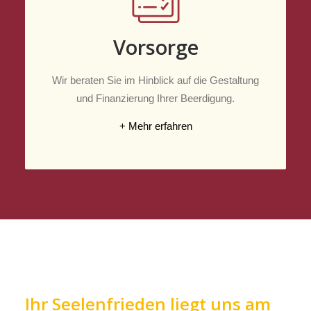
Vorsorge
Wir beraten Sie im Hinblick auf die Gestaltung
und Finanzierung Ihrer Beerdigung.
+ Mehr erfahren
Ihr Seelenfrieden liegt uns am