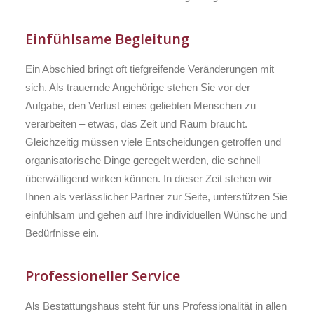
Einfühlsame Begleitung
Ein Abschied bringt oft tiefgreifende Veränderungen mit
sich. Als trauernde Angehörige stehen Sie vor der
Aufgabe, den Verlust eines geliebten Menschen zu
verarbeiten – etwas, das Zeit und Raum braucht.
Gleichzeitig müssen viele Entscheidungen getroffen und
organisatorische Dinge geregelt werden, die schnell
überwältigend wirken können. In dieser Zeit stehen wir
Ihnen als verlässlicher Partner zur Seite, unterstützen Sie
einfühlsam und gehen auf Ihre individuellen Wünsche und
Bedürfnisse ein.
Professioneller Service
Als Bestattungshaus steht für uns Professionalität in allen