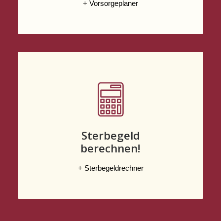
+ Vorsorgeplaner
Sterbegeld
berechnen!
+ Sterbegeldrechner