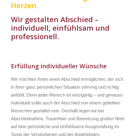
Herzen.
Wir gestalten Abschied –
individuell, einfühlsam und
professionell.
Erfüllung individueller Wünsche
Wir möchten Ihnen einen Abschied ermöglichen, der sich
in Ihrer ganz persönlichen Situation stimmig und richtig
anfühlt. Denn jeder Mensch ist einzigartig – und genauso
individuell sollte auch der Abschied von einem geliebten
Menschen gestaltet sein. Deshalb legen wir bei
Abschiednahme, Trauerfeier und Beisetzung großen Wert
auf eine persönliche und einfühlsame Ausgestaltung im
Sinne der Verstorbenen und der Angehörigen.