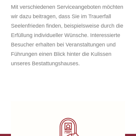
Mit verschiedenen Serviceangeboten möchten
wir dazu beitragen, dass Sie im Trauerfall
Seelenfrieden finden, beispielsweise durch die
Erfüllung individueller Wünsche. Interessierte
Besucher erhalten bei Veranstaltungen und
Führungen einen Blick hinter die Kulissen
unseres Bestattungshauses.