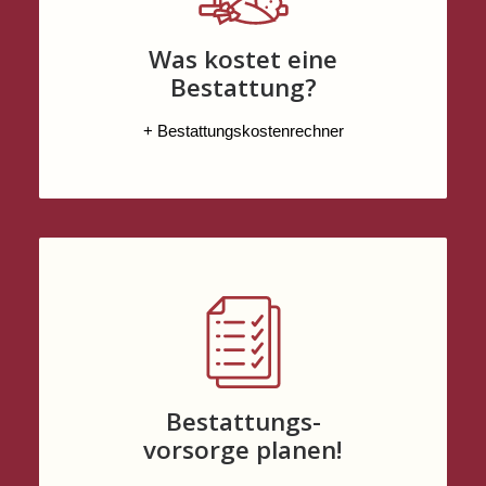
Was kostet eine
Bestattung?
+ Bestattungskostenrechner
Bestattungs-
vorsorge planen!