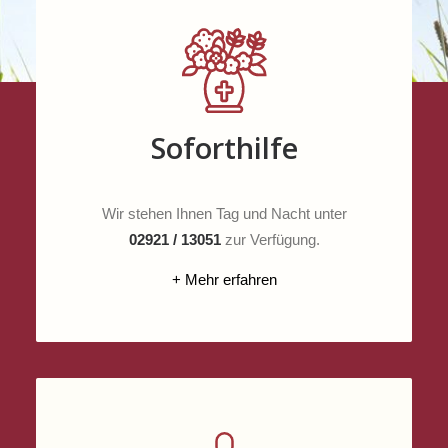
Soforthilfe
Wir stehen Ihnen Tag und Nacht unter
02921 / 13051
zur Verfügung.
+ Mehr erfahren