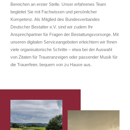
Bereichen an erster Stelle. Unser erfahrenes Team
begleitet Sie mit Fachwissen und persönlicher
Kompetenz. Als Mitglied des Bundesverbandes
Deutscher Bestatter e.V. sind wir zudem Ihr
Ansprechpartner für Fragen der Bestattungsvorsorge. Mit
unseren digitalen Serviceangeboten erleichtern wir Ihnen
viele organisatorische Schritte – etwa bei der Auswahl
von Zitaten für Traueranzeigen oder passender Musik für
die Trauerfeier, bequem von zu Hause aus.