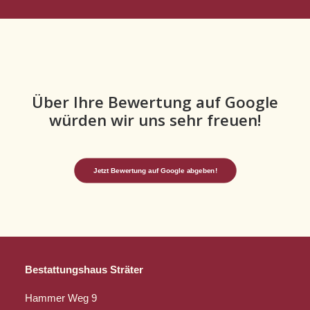
Über Ihre Bewertung auf Google
würden wir uns sehr freuen!
Jetzt Bewertung auf Google abgeben!
Bestattungshaus Sträter
Hammer Weg 9