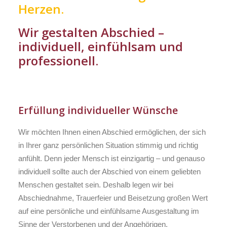
Herzen.
Wir gestalten Abschied –
individuell, einfühlsam und
professionell.
Erfüllung individueller Wünsche
Wir möchten Ihnen einen Abschied ermöglichen, der sich
in Ihrer ganz persönlichen Situation stimmig und richtig
anfühlt. Denn jeder Mensch ist einzigartig – und genauso
individuell sollte auch der Abschied von einem geliebten
Menschen gestaltet sein. Deshalb legen wir bei
Abschiednahme, Trauerfeier und Beisetzung großen Wert
auf eine persönliche und einfühlsame Ausgestaltung im
Sinne der Verstorbenen und der Angehörigen.