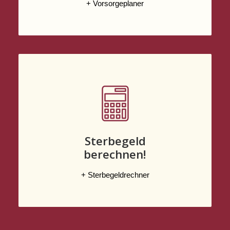
+ Vorsorgeplaner
Sterbegeld
berechnen!
+ Sterbegeldrechner