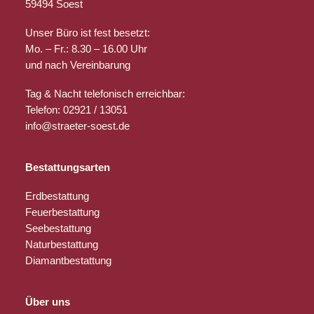
59494 Soest
Unser Büro ist fest besetzt:
Mo. – Fr.: 8.30 – 16.00 Uhr
und nach Vereinbarung
Tag & Nacht telefonisch erreichbar:
Telefon: 02921 / 13051
info@straeter-soest.de
Bestattungsarten
Erdbestattung
Feuerbestattung
Seebestattung
Naturbestattung
Diamantbestattung
Über uns