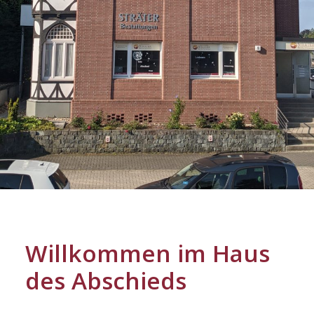
Willkommen im Haus
des Abschieds