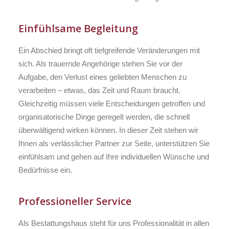
Einfühlsame Begleitung
Ein Abschied bringt oft tiefgreifende Veränderungen mit
sich. Als trauernde Angehörige stehen Sie vor der
Aufgabe, den Verlust eines geliebten Menschen zu
verarbeiten – etwas, das Zeit und Raum braucht.
Gleichzeitig müssen viele Entscheidungen getroffen und
organisatorische Dinge geregelt werden, die schnell
überwältigend wirken können. In dieser Zeit stehen wir
Ihnen als verlässlicher Partner zur Seite, unterstützen Sie
einfühlsam und gehen auf Ihre individuellen Wünsche und
Bedürfnisse ein.
Professioneller Service
Als Bestattungshaus steht für uns Professionalität in allen