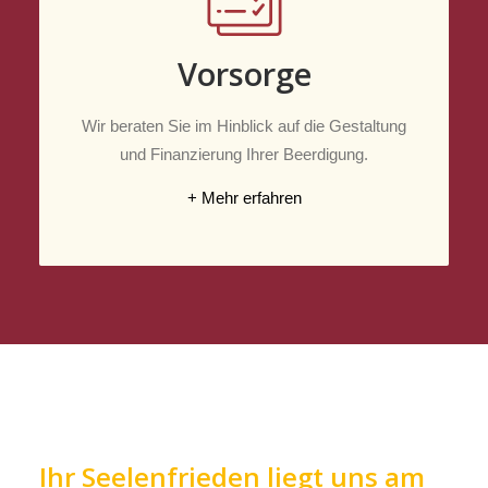
Vorsorge
Wir beraten Sie im Hinblick auf die Gestaltung
und Finanzierung Ihrer Beerdigung.
+ Mehr erfahren
Ihr Seelenfrieden liegt uns am