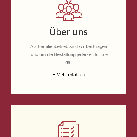
Über uns
Als Familienbetrieb sind wir bei Fragen
rund um die Bestattung jederzeit für Sie
da.
+ Mehr erfahren