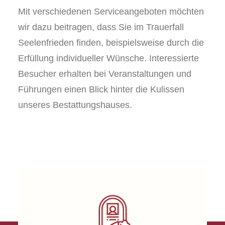
Mit verschiedenen Serviceangeboten möchten
wir dazu beitragen, dass Sie im Trauerfall
Seelenfrieden finden, beispielsweise durch die
Erfüllung individueller Wünsche. Interessierte
Besucher erhalten bei Veranstaltungen und
Führungen einen Blick hinter die Kulissen
unseres Bestattungshauses.