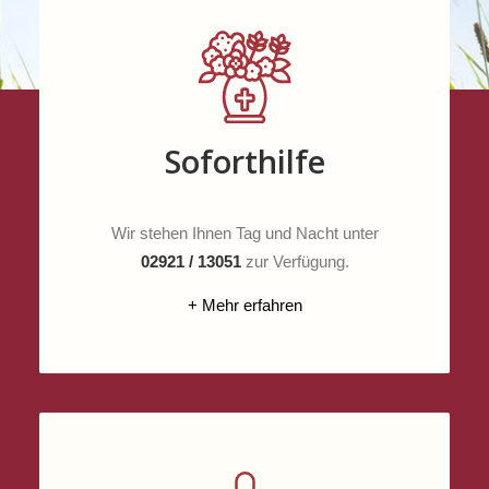
Soforthilfe
Wir stehen Ihnen Tag und Nacht unter
02921 / 13051
zur Verfügung.
+ Mehr erfahren