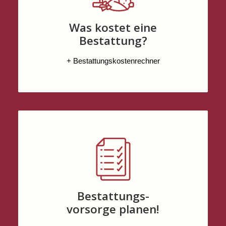
Was kostet eine
Bestattung?
+ Bestattungskostenrechner
Bestattungs-
vorsorge planen!