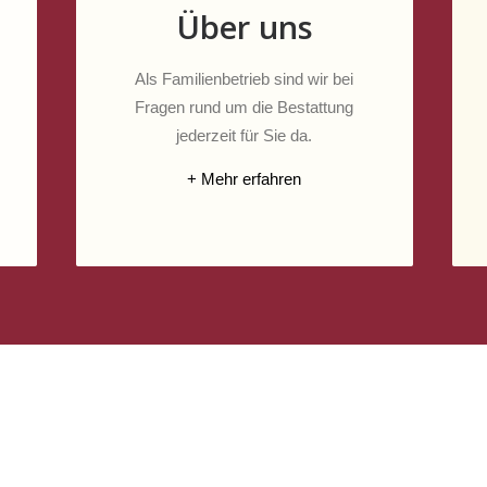
Über uns
Als Familienbetrieb sind wir bei
Fragen rund um die Bestattung
jederzeit für Sie da.
+ Mehr erfahren