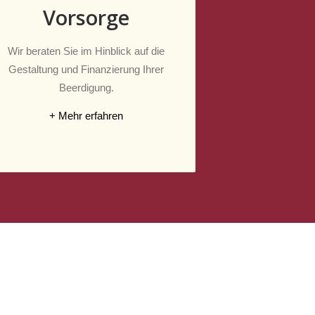
Vorsorge
Wir beraten Sie im Hinblick auf die
Gestaltung und Finanzierung Ihrer
Beerdigung.
+ Mehr erfahren