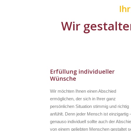
Ih
Wir gestalte
Erfüllung individueller
Wünsche
Wir möchten Ihnen einen Abschied
ermöglichen, der sich in Ihrer ganz
persönlichen Situation stimmig und richtig
anfühlt. Denn jeder Mensch ist einzigartig 
genauso individuell sollte auch der Abschi
von einem geliebten Menschen gestaltet se