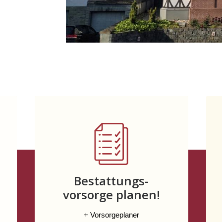
Bestattungs-
vorsorge planen!
+ Vorsorgeplaner