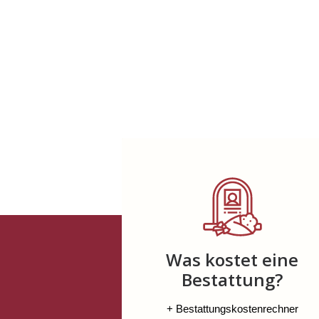
Was kostet eine
Bestattung?
+ Bestattungskostenrechner