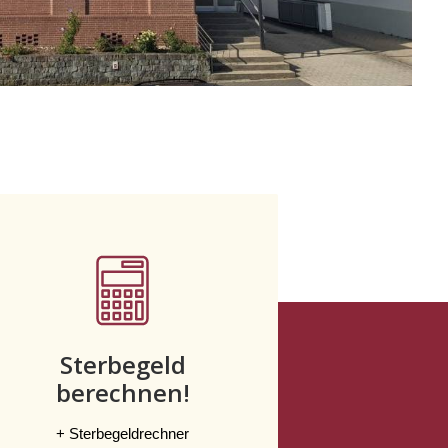
Sterbegeld
berechnen!
+ Sterbegeldrechner