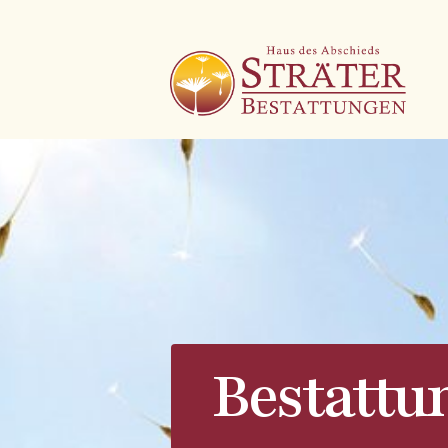
Bestattu