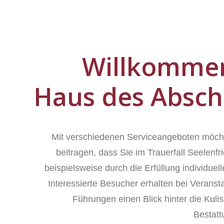
Willkomme
Haus des Absch
Mit verschiedenen Serviceangeboten möch
beitragen, dass Sie im Trauerfall Seelenfr
beispielsweise durch die Erfüllung individue
Interessierte Besucher erhalten bei Veranst
Führungen einen Blick hinter die Kuli
Bestat