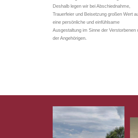
Deshalb legen wir bei Abschiednahme,
Trauerfeier und Beisetzung großen Wert au
eine persönliche und einfühlsame
Ausgestaltung im Sinne der Verstorbenen 
der Angehörigen.