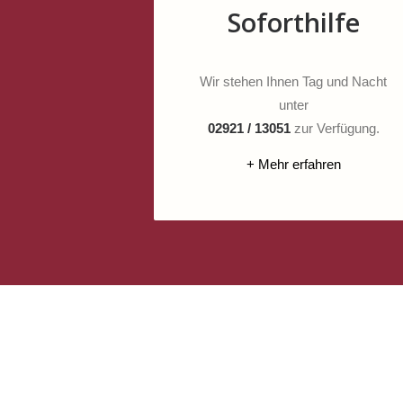
Soforthilfe
Wir stehen Ihnen Tag und Nacht
unter
02921 / 13051
zur Verfügung.
+ Mehr erfahren