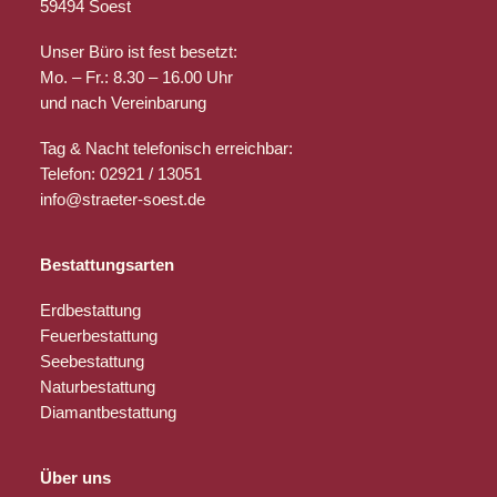
59494 Soest
Unser Büro ist fest besetzt:
Mo. – Fr.: 8.30 – 16.00 Uhr
und nach Vereinbarung
Tag & Nacht telefonisch erreichbar:
Telefon: 02921 / 13051
info@straeter-soest.de
Bestattungsarten
Erdbestattung
Feuerbestattung
Seebestattung
Naturbestattung
Diamantbestattung
Über uns