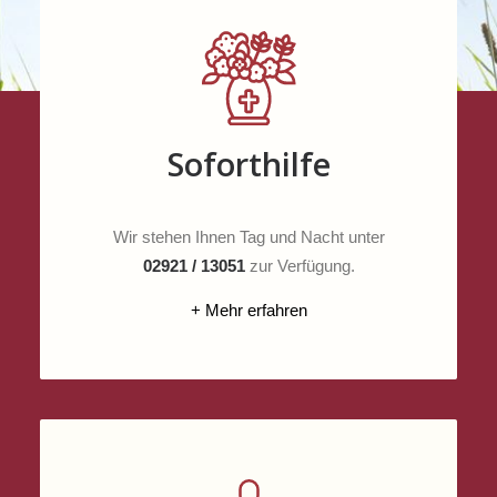
Soforthilfe
Wir stehen Ihnen Tag und Nacht unter
02921 / 13051
zur Verfügung.
+ Mehr erfahren