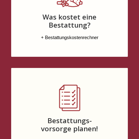
Was kostet eine
Bestattung?
+ Bestattungskostenrechner
Bestattungs-
vorsorge planen!