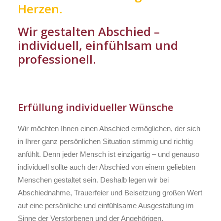
Herzen.
Wir gestalten Abschied –
individuell, einfühlsam und
professionell.
Erfüllung individueller Wünsche
Wir möchten Ihnen einen Abschied ermöglichen, der sich
in Ihrer ganz persönlichen Situation stimmig und richtig
anfühlt. Denn jeder Mensch ist einzigartig – und genauso
individuell sollte auch der Abschied von einem geliebten
Menschen gestaltet sein. Deshalb legen wir bei
Abschiednahme, Trauerfeier und Beisetzung großen Wert
auf eine persönliche und einfühlsame Ausgestaltung im
Sinne der Verstorbenen und der Angehörigen.