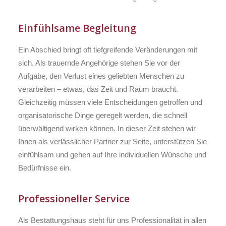
Einfühlsame Begleitung
Ein Abschied bringt oft tiefgreifende Veränderungen mit
sich. Als trauernde Angehörige stehen Sie vor der
Aufgabe, den Verlust eines geliebten Menschen zu
verarbeiten – etwas, das Zeit und Raum braucht.
Gleichzeitig müssen viele Entscheidungen getroffen und
organisatorische Dinge geregelt werden, die schnell
überwältigend wirken können. In dieser Zeit stehen wir
Ihnen als verlässlicher Partner zur Seite, unterstützen Sie
einfühlsam und gehen auf Ihre individuellen Wünsche und
Bedürfnisse ein.
Professioneller Service
Als Bestattungshaus steht für uns Professionalität in allen