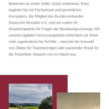
Bereichen an erster Stelle. Unser erfahrenes Team
begleitet Sie mit Fachwissen und persönlicher
Kompetenz. Als Mitglied des Bundesverbandes
Deutscher Bestatter e.V. sind wir zudem Ihr
Ansprechpartner für Fragen der Bestattungsvorsorge. Mit
unseren digitalen Serviceangeboten erleichtern wir Ihnen
viele organisatorische Schritte – etwa bei der Auswahl
von Zitaten für Traueranzeigen oder passender Musik für
die Trauerfeier, bequem von zu Hause aus.