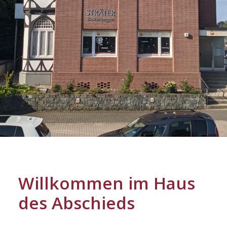
Willkommen im Haus
des Abschieds