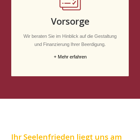
Vorsorge
Wir beraten Sie im Hinblick auf die Gestaltung
und Finanzierung Ihrer Beerdigung.
+ Mehr erfahren
Ihr Seelenfrieden liegt uns am