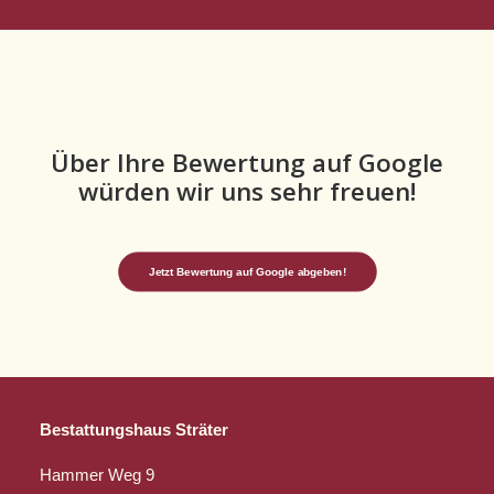
Über Ihre Bewertung auf Google
würden wir uns sehr freuen!
Jetzt Bewertung auf Google abgeben!
Bestattungshaus Sträter
Hammer Weg 9