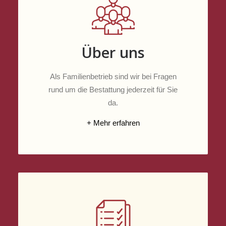
Über uns
Als Familienbetrieb sind wir bei Fragen
rund um die Bestattung jederzeit für Sie
da.
+ Mehr erfahren