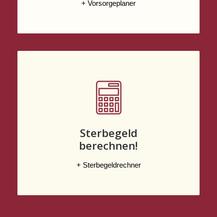
+ Vorsorgeplaner
Sterbegeld
berechnen!
+ Sterbegeldrechner