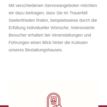
Mit verschiedenen Serviceangeboten möchten
wir dazu beitragen, dass Sie im Trauerfall
Seelenfrieden finden, beispielsweise durch die
Erfüllung individueller Wünsche. Interessierte
Besucher erhalten bei Veranstaltungen und
Führungen einen Blick hinter die Kulissen
unseres Bestattungshauses.