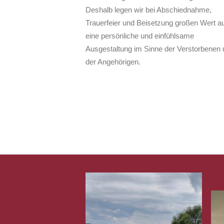
Deshalb legen wir bei Abschiednahme,
Trauerfeier und Beisetzung großen Wert au
eine persönliche und einfühlsame
Ausgestaltung im Sinne der Verstorbenen 
der Angehörigen.