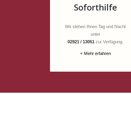
Soforthilfe
Wir stehen Ihnen Tag und Nacht
unter
02921 / 13051
zur Verfügung.
+ Mehr erfahren