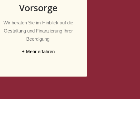
Vorsorge
Wir beraten Sie im Hinblick auf die
Gestaltung und Finanzierung Ihrer
Beerdigung.
+ Mehr erfahren