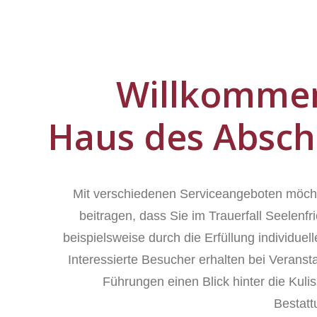
Willkomme
Haus des Absch
Mit verschiedenen Serviceangeboten möch
beitragen, dass Sie im Trauerfall Seelenfr
beispielsweise durch die Erfüllung individue
Interessierte Besucher erhalten bei Veranst
Führungen einen Blick hinter die Kuli
Bestat