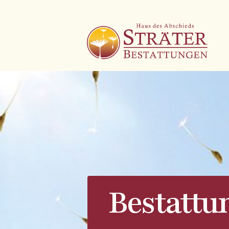
Bestattu