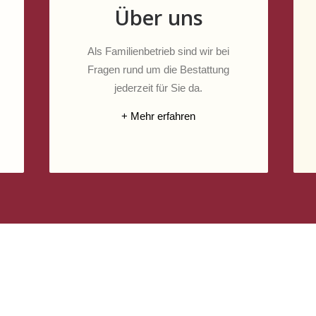
Über uns
Als Familienbetrieb sind wir bei
Fragen rund um die Bestattung
jederzeit für Sie da.
+ Mehr erfahren