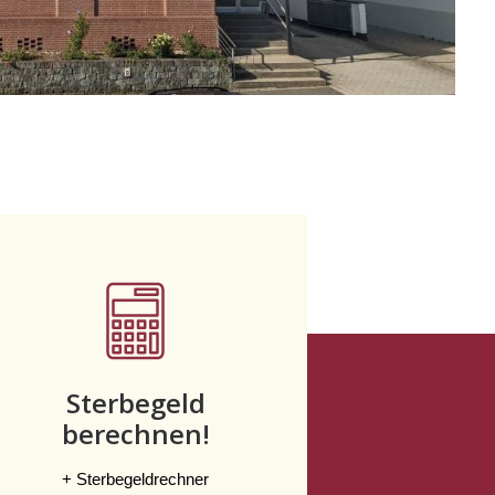
Sterbegeld
berechnen!
+ Sterbegeldrechner