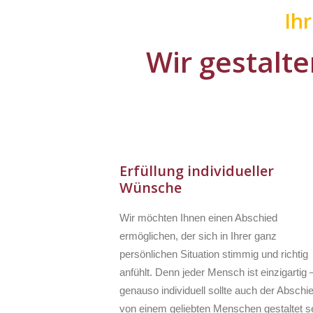
Ih
Wir gestalte
Erfüllung individueller
Wünsche
Wir möchten Ihnen einen Abschied
ermöglichen, der sich in Ihrer ganz
persönlichen Situation stimmig und richtig
anfühlt. Denn jeder Mensch ist einzigartig 
genauso individuell sollte auch der Abschi
von einem geliebten Menschen gestaltet se