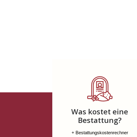
Was kostet eine
Bestattung?
+ Bestattungskostenrechner