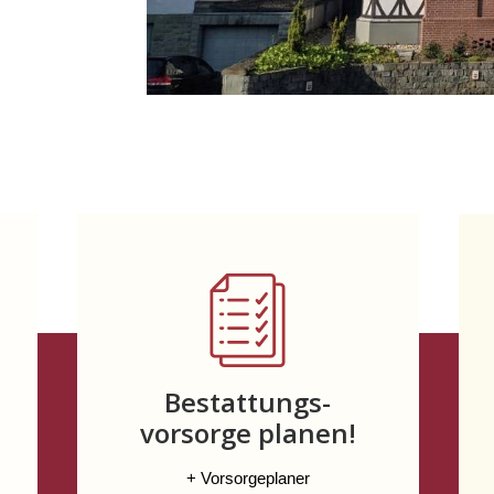
Bestattungs-
vorsorge planen!
+ Vorsorgeplaner