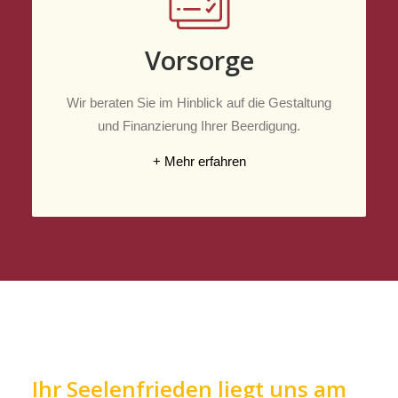
Vorsorge
Wir beraten Sie im Hinblick auf die Gestaltung
und Finanzierung Ihrer Beerdigung.
+ Mehr erfahren
Ihr Seelenfrieden liegt uns am