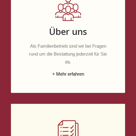
Über uns
Als Familienbetrieb sind wir bei Fragen
rund um die Bestattung jederzeit für Sie
da.
+ Mehr erfahren