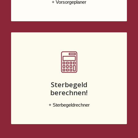
+ Vorsorgeplaner
Sterbegeld
berechnen!
+ Sterbegeldrechner