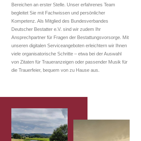
Bereichen an erster Stelle. Unser erfahrenes Team
begleitet Sie mit Fachwissen und persönlicher
Kompetenz. Als Mitglied des Bundesverbandes
Deutscher Bestatter e.V. sind wir zudem Ihr
Ansprechpartner für Fragen der Bestattungsvorsorge. Mit
unseren digitalen Serviceangeboten erleichtern wir Ihnen
viele organisatorische Schritte – etwa bei der Auswahl
von Zitaten für Traueranzeigen oder passender Musik für
die Trauerfeier, bequem von zu Hause aus.