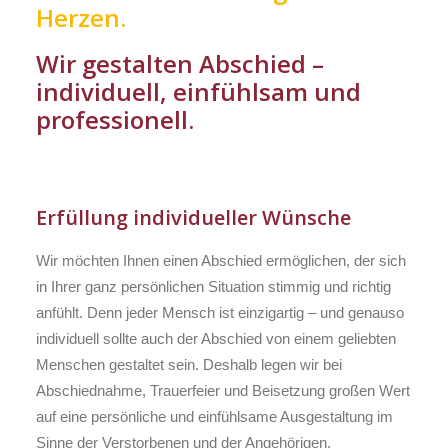
Herzen.
Wir gestalten Abschied –
individuell, einfühlsam und
professionell.
Erfüllung individueller Wünsche
Wir möchten Ihnen einen Abschied ermöglichen, der sich
in Ihrer ganz persönlichen Situation stimmig und richtig
anfühlt. Denn jeder Mensch ist einzigartig – und genauso
individuell sollte auch der Abschied von einem geliebten
Menschen gestaltet sein. Deshalb legen wir bei
Abschiednahme, Trauerfeier und Beisetzung großen Wert
auf eine persönliche und einfühlsame Ausgestaltung im
Sinne der Verstorbenen und der Angehörigen.