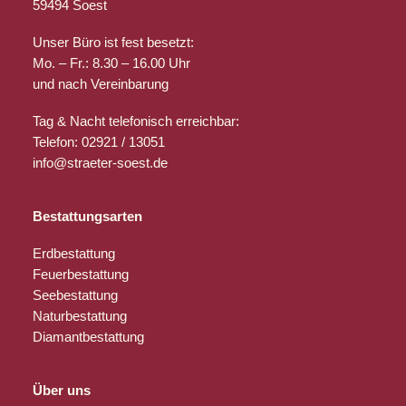
59494 Soest
Unser Büro ist fest besetzt:
Mo. – Fr.: 8.30 – 16.00 Uhr
und nach Vereinbarung
Tag & Nacht telefonisch erreichbar:
Telefon: 02921 / 13051
info@straeter-soest.de
Bestattungsarten
Erdbestattung
Feuerbestattung
Seebestattung
Naturbestattung
Diamantbestattung
Über uns