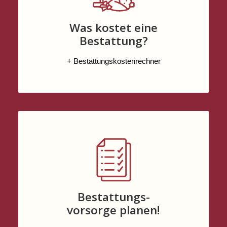
Was kostet eine
Bestattung?
+ Bestattungskostenrechner
Bestattungs-
vorsorge planen!