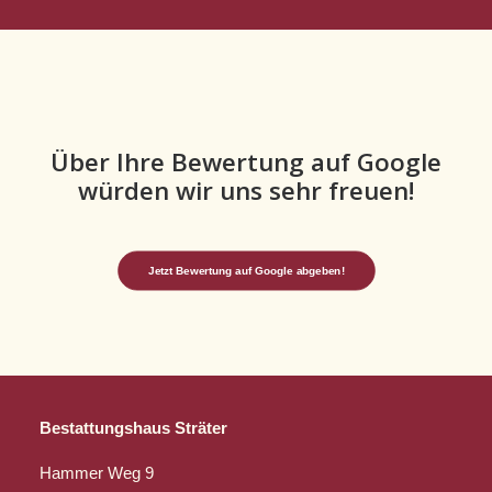
Über Ihre Bewertung auf Google
würden wir uns sehr freuen!
Jetzt Bewertung auf Google abgeben!
Bestattungshaus Sträter
Hammer Weg 9