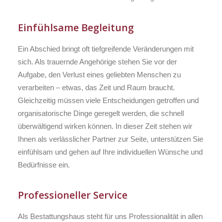
Einfühlsame Begleitung
Ein Abschied bringt oft tiefgreifende Veränderungen mit
sich. Als trauernde Angehörige stehen Sie vor der
Aufgabe, den Verlust eines geliebten Menschen zu
verarbeiten – etwas, das Zeit und Raum braucht.
Gleichzeitig müssen viele Entscheidungen getroffen und
organisatorische Dinge geregelt werden, die schnell
überwältigend wirken können. In dieser Zeit stehen wir
Ihnen als verlässlicher Partner zur Seite, unterstützen Sie
einfühlsam und gehen auf Ihre individuellen Wünsche und
Bedürfnisse ein.
Professioneller Service
Als Bestattungshaus steht für uns Professionalität in allen