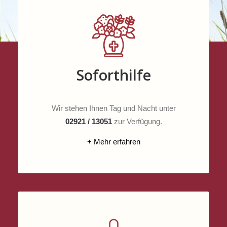
Soforthilfe
Wir stehen Ihnen Tag und Nacht unter
02921 / 13051
zur Verfügung.
+ Mehr erfahren