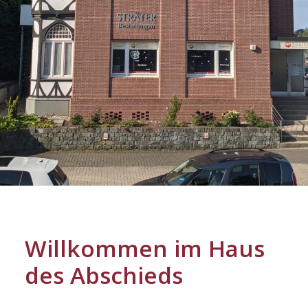
Willkommen im Haus
des Abschieds