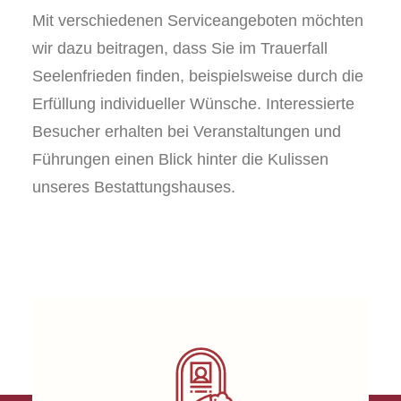
Mit verschiedenen Serviceangeboten möchten
wir dazu beitragen, dass Sie im Trauerfall
Seelenfrieden finden, beispielsweise durch die
Erfüllung individueller Wünsche. Interessierte
Besucher erhalten bei Veranstaltungen und
Führungen einen Blick hinter die Kulissen
unseres Bestattungshauses.